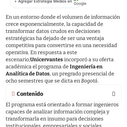
+
Agregar Extrategia Medios en
En un entorno donde el volumen de información
crece exponencialmente, la capacidad de
transformar datos crudos en decisiones
estratégicas ha dejado de ser una ventaja
competitiva para convertirse en una necesidad
operativa. En respuesta a este
escenario,
Unicervantes
incorporó a su oferta
académica el programa de
Ingeniería en
Analítica de Datos
, un pregrado presencial de
ocho semestres que se dicta en
Bogotá
.
Contenido
El programa está orientado a formar ingenieros
capaces de analizar información compleja y
transformarla en insumo para decisiones
institucionales, empresariales y sociales,