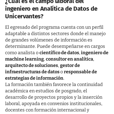
¿Cuál es el campo laboral del
ingeniero en Analítica de Datos de
Unicervantes?
El egresado del programa cuenta con un perfil
adaptable a distintos sectores donde el manejo
de grandes volúmenes de información es
determinante. Puede desempeñarse en cargos
como analista o
científico de datos
,
ingeniero de
machine learning
,
consultor en analítica
,
arquitecto de soluciones
,
gestor de
infraestructuras de datos
o
responsable de
estrategias de información
.
La formación también favorece la continuidad
académica en estudios de posgrado, el
desarrollo de proyectos propios y la inserción
laboral, apoyada en convenios institucionales,
docentes con formación internacional y