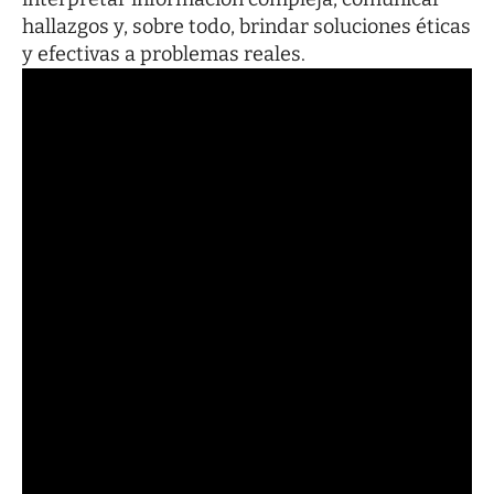
hallazgos y, sobre todo, brindar soluciones éticas
y efectivas a problemas reales.