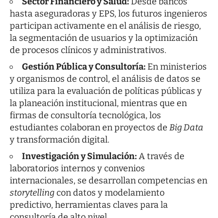
Sector Financiero y Salud:
Desde bancos
hasta aseguradoras y EPS, los futuros ingenieros
participan activamente en el análisis de riesgo,
la segmentación de usuarios y la optimización
de procesos clínicos y administrativos.
Gestión Pública y Consultoría:
En ministerios
y organismos de control, el análisis de datos se
utiliza para la evaluación de políticas públicas y
la planeación institucional, mientras que en
firmas de consultoría tecnológica, los
estudiantes colaboran en proyectos de
Big Data
y transformación digital.
Investigación y Simulación:
A través de
laboratorios internos y convenios
internacionales, se desarrollan competencias en
storytelling
con datos y modelamiento
predictivo, herramientas claves para la
consultoría de alto nivel.