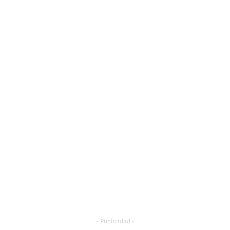
- Publicidad -