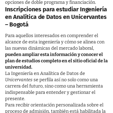
opciones de doble programa y financiación.
Inscripciones para estudiar Ingeniería
en Analítica de Datos en Unicervantes
– Bogotá
Para aquellos interesados en comprender el
alcance de esta ingeniería y cómo se alinea con
las nuevas dinámicas del mercado laboral,
pueden ampliar esta información y conocer el
plan de estudios completo en el sitio oficial de la
universidad.
La Ingeniería en Analítica de Datos de
Unicervantes
se perfila así no solo como una
carrera del futuro, sino como una herramienta
indispensable para entender y gestionar el
presente.
Para recibir orientación personalizada sobre el
proceso de admisión, también está habilitada la