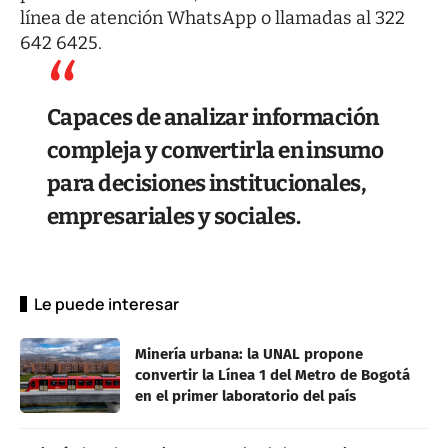
línea de atención WhatsApp o llamadas al
322
642 6425
.
Capaces de analizar información
compleja y convertirla en insumo
para decisiones institucionales,
empresariales y sociales.
Le puede interesar
Minería urbana: la UNAL propone
convertir la Línea 1 del Metro de Bogotá
en el primer laboratorio del país