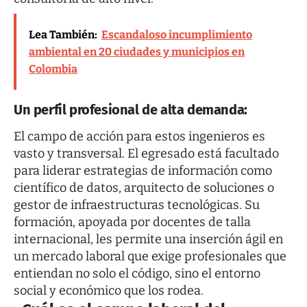
Lea También:
Escandaloso incumplimiento
ambiental en 20 ciudades y municipios en
Colombia
Un perfil profesional de alta demanda
:
El campo de acción para estos ingenieros es
vasto y transversal. El egresado está facultado
para liderar estrategias de información como
científico de datos, arquitecto de soluciones o
gestor de infraestructuras tecnológicas. Su
formación, apoyada por docentes de talla
internacional, les permite una inserción ágil en
un mercado laboral que exige profesionales que
entiendan no solo el código, sino el entorno
social y económico que los rodea.