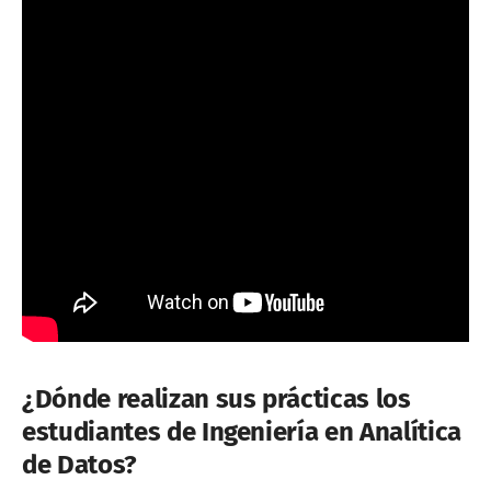
¿Dónde realizan sus prácticas los
estudiantes de Ingeniería en Analítica
de Datos?