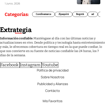
1 Junio, 2026
Categorías:
Cundinamarca
Zipaquirá
Bogotá
ad
Chí
Información confiable:
Manténgase al día con las últimas noticias y
actualizaciones en vivo. Desde política y tecnología hasta entretenimiento
y más, le ofrecemos cobertura en tiempo real en la que puede confiar, lo
que nos convierte en su fuente de noticias confiable las 24 horas, los 7
días de la semana.
Facebook
Instagram
Youtube
Política de privacidad
Sobre Nosotros
Publicidad y Alianzas
Contácto
Mis Favoritos