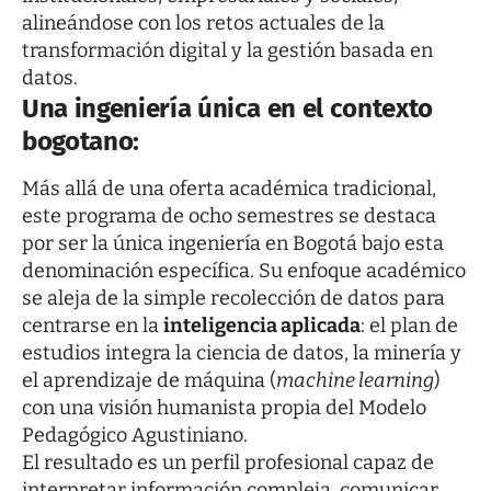
alineándose con los retos actuales de la
transformación digital y la gestión basada en
datos.
Una ingeniería única en el contexto
bogotano
:
Más allá de una oferta académica tradicional,
este programa de ocho semestres se destaca
por ser la
única ingeniería en Bogotá
bajo esta
denominación específica. Su enfoque académico
se aleja de la simple recolección de datos para
centrarse en la
inteligencia aplicada
: el plan de
estudios integra la ciencia de datos, la minería y
el aprendizaje de máquina (
machine learning
)
con una visión humanista propia del Modelo
Pedagógico Agustiniano.
El resultado es un perfil profesional capaz de
interpretar información compleja, comunicar