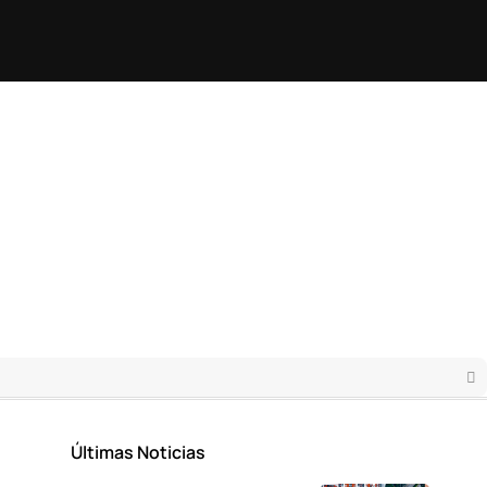
Últimas Noticias