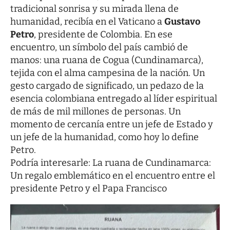
tradicional sonrisa y su mirada llena de
humanidad, recibía en el Vaticano a
Gustavo
Petro
, presidente de Colombia. En ese
encuentro, un símbolo del país cambió de
manos: una ruana de Cogua (Cundinamarca),
tejida con el alma campesina de la nación. Un
gesto cargado de significado, un pedazo de la
esencia colombiana entregado al líder espiritual
de más de mil millones de personas. Un
momento de cercanía entre un jefe de Estado y
un jefe de la humanidad, como hoy lo define
Petro.
Podría interesarle:
La ruana de Cundinamarca:
Un regalo emblemático en el encuentro entre el
presidente Petro y el Papa Francisco