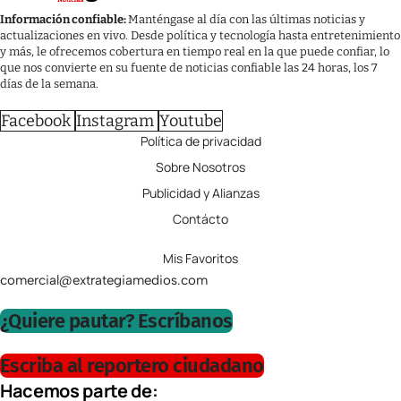
Información confiable:
Manténgase al día con las últimas noticias y
actualizaciones en vivo. Desde política y tecnología hasta entretenimiento
y más, le ofrecemos cobertura en tiempo real en la que puede confiar, lo
que nos convierte en su fuente de noticias confiable las 24 horas, los 7
días de la semana.
Facebook
Instagram
Youtube
Política de privacidad
Sobre Nosotros
Publicidad y Alianzas
Contácto
Mis Favoritos
comercial@extrategiamedios.com
¿Quiere pautar? Escríbanos
Escriba al reportero ciudadano
Hacemos parte de: