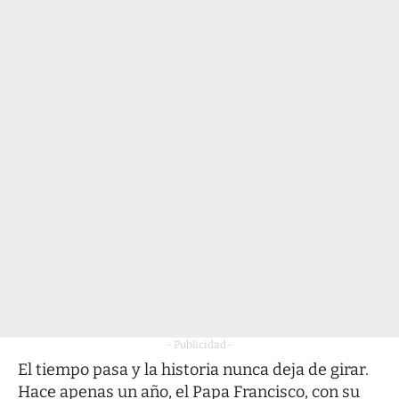
- Publicidad -
El tiempo pasa y la historia nunca deja de girar.
Hace apenas un año, el Papa Francisco, con su