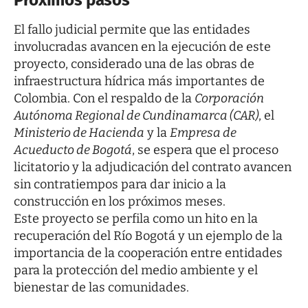
El fallo judicial permite que las entidades
involucradas avancen en la ejecución de este
proyecto, considerado una de las obras de
infraestructura hídrica más importantes de
Colombia. Con el respaldo de la
Corporación
Autónoma Regional de Cundinamarca (CAR)
, el
Ministerio de Hacienda
y la
Empresa de
Acueducto de Bogotá
, se espera que el proceso
licitatorio y la adjudicación del contrato avancen
sin contratiempos para dar inicio a la
construcción en los próximos meses.
Este proyecto se perfila como un hito en la
recuperación del Río Bogotá y un ejemplo de la
importancia de la cooperación entre entidades
para la protección del medio ambiente y el
bienestar de las comunidades.