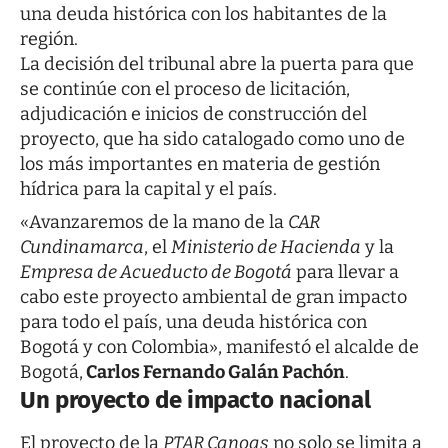
una deuda histórica con los habitantes de la
región.
La decisión del tribunal abre la puerta para que
se continúe con el proceso de licitación,
adjudicación e inicios de construcción del
proyecto, que ha sido catalogado como uno de
los más importantes en materia de gestión
hídrica para la capital y el país.
«Avanzaremos de la mano de la
CAR
Cundinamarca
, el
Ministerio de Hacienda
y la
Empresa de Acueducto de Bogotá
para llevar a
cabo este proyecto ambiental de gran impacto
para todo el país, una deuda histórica con
Bogotá y con Colombia», manifestó el alcalde de
Bogotá,
Carlos Fernando Galán Pachón
.
Un proyecto de impacto nacional
El proyecto de la
PTAR Canoas
no solo se limita a