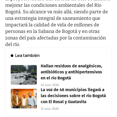
mejorar las condiciones ambientales del Río
Bogotá. Su alcance va más allá, siendo parte de
una estrategia integral de saneamiento que
impactará la calidad de vida de millones de
personas en la Sabana de Bogotá y en otras
zonas del país afectadas por la contaminación
del río.
Lea también
Hallan residuos de analgésicos,
antibióticos y antihipertensivos
en el río Bogotá
22 Julio, 2026
La voz de 46 municipios llegará a
las decisiones sobre el río Bogotá
con El Rosal y Guatavita
10 Julio, 2026