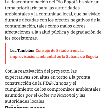
La descontaminación del Río Bogotá ha sido un
tema prioritario para las autoridades
ambientales y la comunidad local, que ha vivido
durante décadas con los efectos negativos de la
contaminación, tales como malos olores,
afectaciones a la salud pública y degradación de
los ecosistemas.
Lea También:
Consejo de Estado frena la
improvisación ambiental en la Sabana de Bogotá
Con la reactivación del proyecto, las
expectativas son altas en torno a la pronta
construcción de la
PTAR Canoas
y el
cumplimiento de los compromisos ambientales
asumidos por el
Gobierno Nacional
y las
autoridades locales.
Próximos pasos