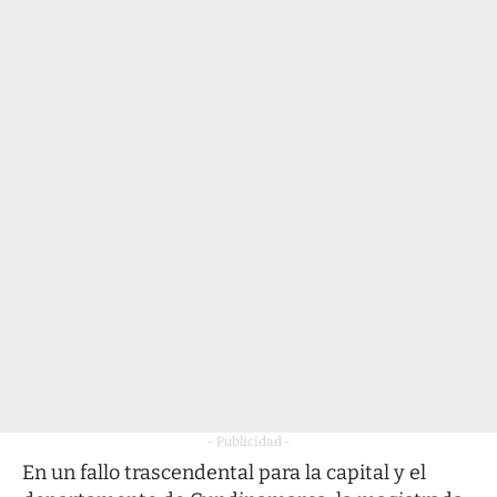
- Publicidad -
En un fallo trascendental para la capital y el