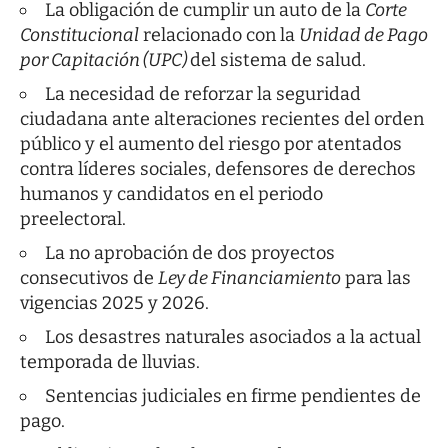
La obligación de cumplir un auto de la
Corte
Constitucional
relacionado con la
Unidad de Pago
por Capitación (UPC)
del sistema de salud.
La necesidad de reforzar la seguridad
ciudadana ante alteraciones recientes del orden
público y el aumento del riesgo por atentados
contra líderes sociales, defensores de derechos
humanos y candidatos en el periodo
preelectoral.
La no aprobación de dos proyectos
consecutivos de
Ley de Financiamiento
para las
vigencias 2025 y 2026.
Los desastres naturales asociados a la actual
temporada de lluvias.
Sentencias judiciales en firme pendientes de
pago.