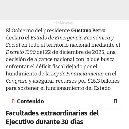
- Publicidad -
El Gobierno del presidente
Gustavo Petro
declaró el
Estado de Emergencia Económica y
Social
en todo el territorio nacional mediante el
Decreto 1390
del 22 de diciembre de 2025, una
decisión de alcance nacional con la que busca
enfrentar el déficit fiscal dejado por el
hundimiento de la
Ley de Financiamiento
en el
Congreso
y asegurar recursos por $16,3 billones
para sostener el funcionamiento del Estado.
Contenido
Facultades extraordinarias del
Ejecutivo durante 30 días