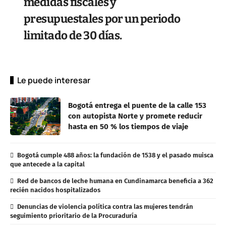
medidas fiscales y
presupuestales por un periodo
limitado de 30 días.
Le puede interesar
Bogotá entrega el puente de la calle 153
con autopista Norte y promete reducir
hasta en 50 % los tiempos de viaje
Bogotá cumple 488 años: la fundación de 1538 y el pasado muisca
que antecede a la capital
Red de bancos de leche humana en Cundinamarca beneficia a 362
recién nacidos hospitalizados
Denuncias de violencia política contra las mujeres tendrán
seguimiento prioritario de la Procuraduría