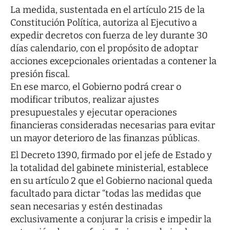
La medida, sustentada en el artículo 215 de la
Constitución Política, autoriza al Ejecutivo a
expedir decretos con fuerza de ley durante 30
días calendario, con el propósito de adoptar
acciones excepcionales orientadas a contener la
presión fiscal.
En ese marco, el Gobierno podrá crear o
modificar tributos, realizar ajustes
presupuestales y ejecutar operaciones
financieras consideradas necesarias para evitar
un mayor deterioro de las finanzas públicas.
El Decreto 1390, firmado por el jefe de Estado y
la totalidad del gabinete ministerial, establece
en su artículo 2 que el Gobierno nacional queda
facultado para dictar “todas las medidas que
sean necesarias y estén destinadas
exclusivamente a conjurar la crisis e impedir la