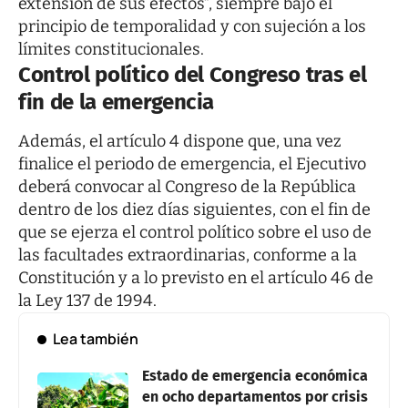
extensión de sus efectos”, siempre bajo el
principio de temporalidad y con sujeción a los
límites constitucionales.
Control político del Congreso tras el
fin de la emergencia
Además, el artículo 4 dispone que, una vez
finalice el periodo de emergencia, el Ejecutivo
deberá convocar al Congreso de la República
dentro de los diez días siguientes, con el fin de
que se ejerza el control político sobre el uso de
las facultades extraordinarias, conforme a la
Constitución y a lo previsto en el artículo 46 de
la Ley 137 de 1994.
Lea también
Estado de emergencia económica
en ocho departamentos por crisis