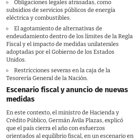
Obligaciones legales atrasadas, como
subsidios de servicios públicos de energía
eléctrica y combustibles.
El agotamiento de alternativas de
endeudamiento dentro de los límites de la Regla
Fiscal y el impacto de medidas unilaterales
adoptadas por el Gobierno de los Estados
Unidos.
Restricciones severas en la caja de la
Tesorería General de la Nación.
Escenario fiscal y anuncio de nuevas
medidas
En este contexto, el ministro de Hacienda y
Crédito Público, Germán Ávila Plazas, explicó
que el país cierra el año con esfuerzos
orientados al equilibrio fiscal, en un escenario en