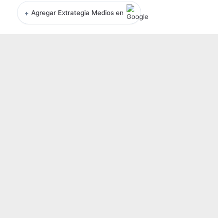
+
Agregar Extrategia Medios en