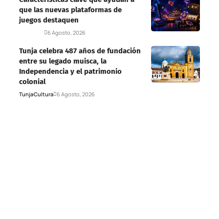
que las nuevas plataformas de
juegos destaquen
Deportes
6 Agosto, 2026
Tunja celebra 487 años de fundación
entre su legado muisca, la
Independencia y el patrimonio
colonial
Tunja
Cultura
6 Agosto, 2026