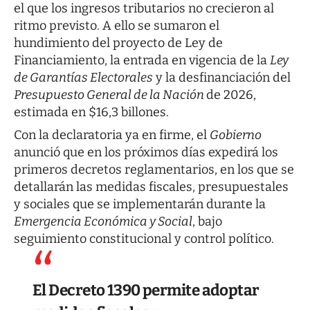
el que los ingresos tributarios no crecieron al
ritmo previsto. A ello se sumaron el
hundimiento del proyecto de Ley de
Financiamiento, la entrada en vigencia de la
Ley
de Garantías Electorales
y la desfinanciación del
Presupuesto General de la Nación
de 2026,
estimada en $16,3 billones.
Con la declaratoria ya en firme, el
Gobierno
anunció que en los próximos días expedirá los
primeros decretos reglamentarios, en los que se
detallarán las medidas fiscales, presupuestales
y sociales que se implementarán durante la
Emergencia Económica y Social
, bajo
seguimiento constitucional y control político.
El Decreto 1390 permite adoptar