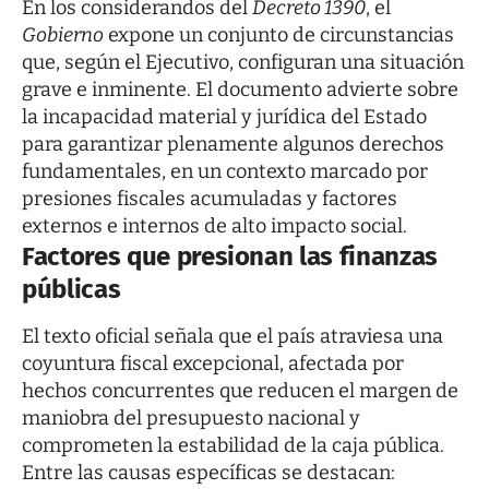
En los considerandos del
Decreto 1390
, el
Gobierno
expone un conjunto de circunstancias
que, según el Ejecutivo, configuran una situación
grave e inminente. El documento advierte sobre
la incapacidad material y jurídica del Estado
para garantizar plenamente algunos derechos
fundamentales, en un contexto marcado por
presiones fiscales acumuladas y factores
externos e internos de alto impacto social.
Factores que presionan las finanzas
públicas
El texto oficial señala que el país atraviesa una
coyuntura fiscal excepcional, afectada por
hechos concurrentes que reducen el margen de
maniobra del presupuesto nacional y
comprometen la estabilidad de la caja pública.
Entre las causas específicas se destacan: