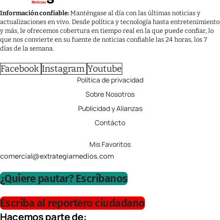
Información confiable:
Manténgase al día con las últimas noticias y
actualizaciones en vivo. Desde política y tecnología hasta entretenimiento
y más, le ofrecemos cobertura en tiempo real en la que puede confiar, lo
que nos convierte en su fuente de noticias confiable las 24 horas, los 7
días de la semana.
Facebook
Instagram
Youtube
Política de privacidad
Sobre Nosotros
Publicidad y Alianzas
Contácto
Mis Favoritos
comercial@extrategiamedios.com
¿Quiere pautar? Escríbanos
Escriba al reportero ciudadano
Hacemos parte de: