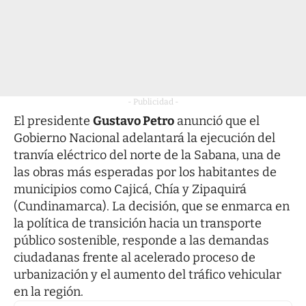
- Publicidad -
El presidente
Gustavo Petro
anunció que el
Gobierno Nacional adelantará la ejecución del
tranvía eléctrico del norte de la Sabana, una de
las obras más esperadas por los habitantes de
municipios como Cajicá, Chía y Zipaquirá
(Cundinamarca). La decisión, que se enmarca en
la política de transición hacia un transporte
público sostenible, responde a las demandas
ciudadanas frente al acelerado proceso de
urbanización y el aumento del tráfico vehicular
en la región.