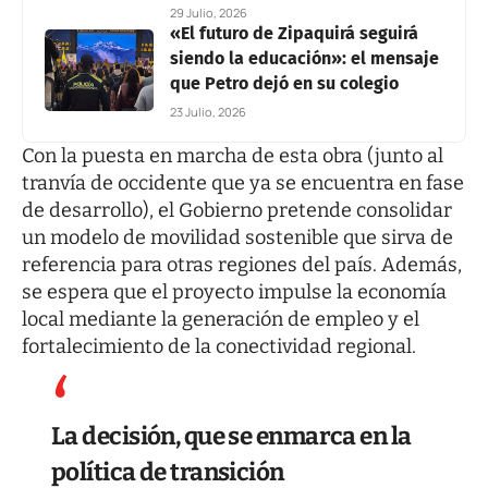
29 Julio, 2026
«El futuro de Zipaquirá seguirá
siendo la educación»: el mensaje
que Petro dejó en su colegio
23 Julio, 2026
Con la puesta en marcha de esta obra (junto al
tranvía de occidente que ya se encuentra en fase
de desarrollo), el Gobierno pretende consolidar
un modelo de movilidad sostenible que sirva de
referencia para otras regiones del país. Además,
se espera que el proyecto impulse la economía
local mediante la generación de empleo y el
fortalecimiento de la conectividad regional.
La decisión, que se enmarca en la
política de transición