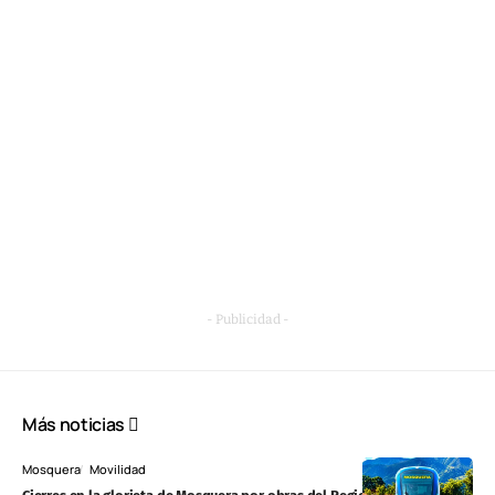
- Publicidad -
Más noticias
Mosquera
Movilidad