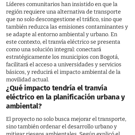
Líderes comunitarios han insistido en que la
región requiere una alternativa de transporte
que no solo descongestione el tráfico, sino que
también reduzca las emisiones contaminantes y
se adapte al entorno ambiental y urbano. En
este contexto, el tranvía eléctrico se presenta
como una solución integral: conectará
estratégicamente los municipios con Bogotá,
facilitará el acceso a universidades y servicios
básicos, y reducirá el impacto ambiental de la
movilidad actual.
¿Qué impacto tendría el tranvía
eléctrico en la planificación urbana y
ambiental?
El proyecto no solo busca mejorar el transporte,
sino también ordenar el desarrollo urbano y
mitigar riesgos ambientales. Según explicó el