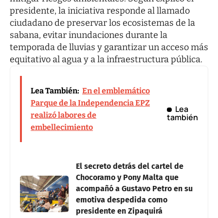
presidente, la iniciativa responde al llamado
ciudadano de preservar los ecosistemas de la
sabana, evitar inundaciones durante la
temporada de lluvias y garantizar un acceso más
equitativo al agua y a la infraestructura pública.
Lea También:
En el emblemático
Parque de la Independencia EPZ
Lea
realizó labores de
también
embellecimiento
El secreto detrás del cartel de
Chocoramo y Pony Malta que
acompañó a Gustavo Petro en su
emotiva despedida como
presidente en Zipaquirá