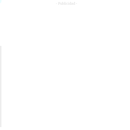
- Publicidad -