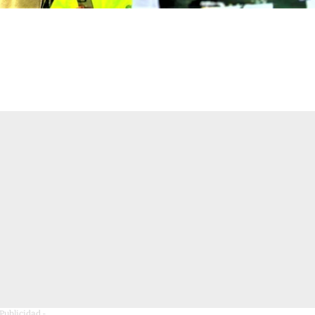
 Publicidad -