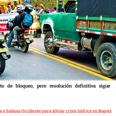
to de bloqueo, pero resolución definitiva sigue
 a Sabana Occidente para aliviar crisis hídrica en Bogotá