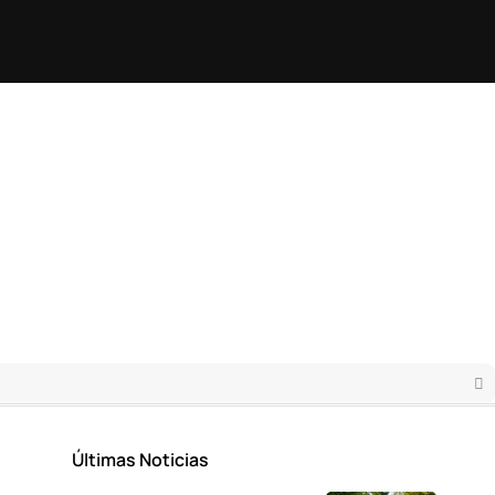
Últimas Noticias