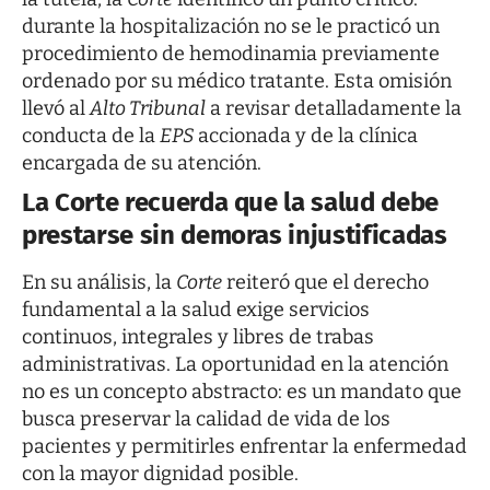
durante la hospitalización no se le practicó un
procedimiento de hemodinamia previamente
ordenado por su médico tratante. Esta omisión
llevó al
Alto Tribunal
a revisar detalladamente la
conducta de la
EPS
accionada y de la clínica
encargada de su atención.
La Corte recuerda que la salud debe
prestarse sin demoras injustificadas
En su análisis, la
Corte
reiteró que el derecho
fundamental a la salud exige servicios
continuos, integrales y libres de trabas
administrativas. La oportunidad en la atención
no es un concepto abstracto: es un mandato que
busca preservar la calidad de vida de los
pacientes y permitirles enfrentar la enfermedad
con la mayor dignidad posible.