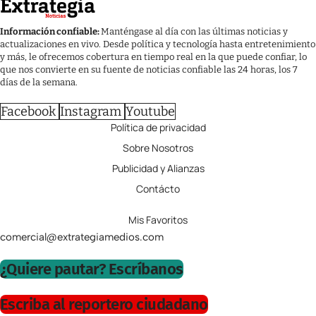
Información confiable:
Manténgase al día con las últimas noticias y
actualizaciones en vivo. Desde política y tecnología hasta entretenimiento
y más, le ofrecemos cobertura en tiempo real en la que puede confiar, lo
que nos convierte en su fuente de noticias confiable las 24 horas, los 7
días de la semana.
Facebook
Instagram
Youtube
Política de privacidad
Sobre Nosotros
Publicidad y Alianzas
Contácto
Mis Favoritos
comercial@extrategiamedios.com
¿Quiere pautar? Escríbanos
Escriba al reportero ciudadano