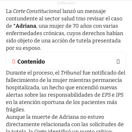
- Publicidad -
La
Corte Constitucional
lanzó un mensaje
contundente al sector salud tras revisar el caso
de
*Adriana
, una mujer de 70 años con varias
enfermedades crónicas, cuyos derechos habían
sido objeto de una acción de tutela presentada
por su esposo.
Contenido
Durante el proceso, el
Tribunal
fue notificado del
fallecimiento de la mujer mientras permanecía
hospitalizada, un hecho que encendió nuevas
alertas sobre las responsabilidades de
EPS
e
IPS
en la atención oportuna de los pacientes más
frágiles.
Aunque la muerte de Adriana no estuvo
directamente relacionada con las solicitudes de
la tutela, la
Corte
identificó un punto crítico: