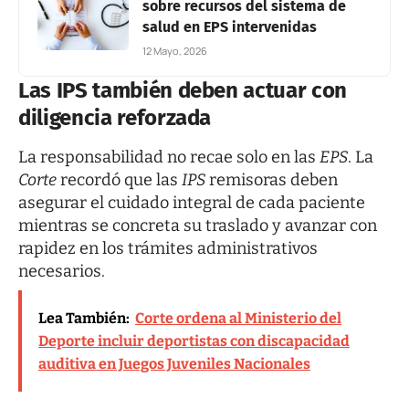
sobre recursos del sistema de
salud en EPS intervenidas
12 Mayo, 2026
Las IPS también deben actuar con
diligencia reforzada
La responsabilidad no recae solo en las
EPS
. La
Corte
recordó que las
IPS
remisoras deben
asegurar el cuidado integral de cada paciente
mientras se concreta su traslado y avanzar con
rapidez en los trámites administrativos
necesarios.
Lea También:
Corte ordena al Ministerio del
Deporte incluir deportistas con discapacidad
auditiva en Juegos Juveniles Nacionales