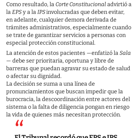
Como resultado, la
Corte Constitucional
advirtió a
la
EPS
y a la
IPS
involucradas que deben evitar,
en adelante, cualquier demora derivada de
trámites administrativos, especialmente cuando
se trate de garantizar servicios a personas con
especial protección constitucional.
La atención de estos pacientes —enfatizó la
Sala
— debe ser prioritaria, oportuna y libre de
barreras que puedan agravar su estado de salud
o afectar su dignidad.
La decisión se suma a una línea de
pronunciamientos que buscan impedir que la
burocracia, la descoordinación entre actores del
sistema o la falta de diligencia pongan en riesgo
la vida de quienes más necesitan protección.
El Tribunal recordó que EPS e IPS