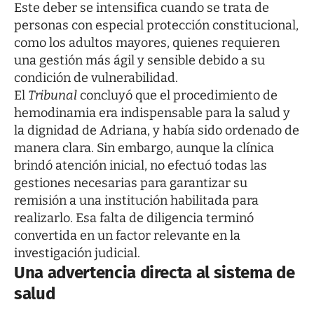
Este deber se intensifica cuando se trata de
personas con especial protección constitucional,
como los adultos mayores, quienes requieren
una gestión más ágil y sensible debido a su
condición de vulnerabilidad.
El
Tribunal
concluyó que el procedimiento de
hemodinamia era indispensable para la salud y
la dignidad de Adriana, y había sido ordenado de
manera clara. Sin embargo, aunque la clínica
brindó atención inicial, no efectuó todas las
gestiones necesarias para garantizar su
remisión a una institución habilitada para
realizarlo. Esa falta de diligencia terminó
convertida en un factor relevante en la
investigación judicial.
Una advertencia directa al sistema de
salud