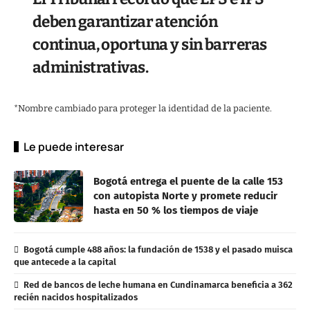
deben garantizar atención
continua, oportuna y sin barreras
administrativas.
*Nombre cambiado para proteger la identidad de la paciente.
Le puede interesar
Bogotá entrega el puente de la calle 153
con autopista Norte y promete reducir
hasta en 50 % los tiempos de viaje
Bogotá cumple 488 años: la fundación de 1538 y el pasado muisca
que antecede a la capital
Red de bancos de leche humana en Cundinamarca beneficia a 362
recién nacidos hospitalizados