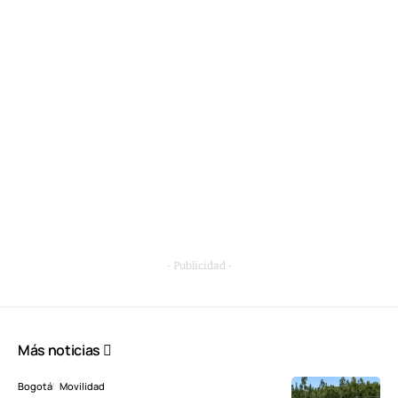
- Publicidad -
Más noticias
Bogotá
Movilidad