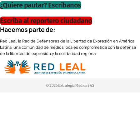
¿Quiere pautar? Escríbanos
Escriba al reportero ciudadano
Hacemos parte de:
Red Leal, la Red de Defensores de la Libertad de Expresión en América
Latina, una comunidad de medios locales comprometida con la defensa
de la libertad de expresión y la solidaridad regional.
© 2026 Extrategia Medios SAS