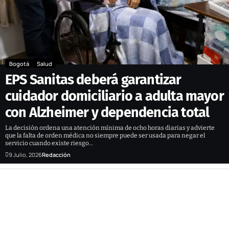
Bogotá
Salud
EPS Sanitas deberá garantizar
cuidador domiciliario a adulta mayor
con Alzheimer y dependencia total
La decisión ordena una atención mínima de ocho horas diarias y advierte
que la falta de orden médica no siempre puede ser usada para negar el
servicio cuando existe riesgo…
9 Julio, 2026
Redacción