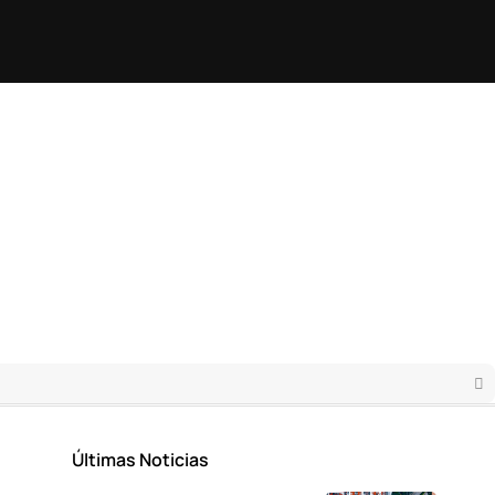
Últimas Noticias