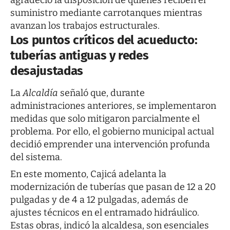
suministro mediante carrotanques mientras
avanzan los trabajos estructurales.
Los puntos críticos del acueducto:
tuberías antiguas y redes
desajustadas
La
Alcaldía
señaló que, durante
administraciones anteriores, se implementaron
medidas que solo mitigaron parcialmente el
problema. Por ello, el gobierno municipal actual
decidió emprender una intervención profunda
del sistema.
En este momento, Cajicá adelanta la
modernización de tuberías que pasan de 12 a 20
pulgadas y de 4 a 12 pulgadas, además de
ajustes técnicos en el entramado hidráulico.
Estas obras, indicó la alcaldesa, son esenciales