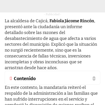
- Publicidad -
La alcaldesa de Cajicá,
Fabiola Jácome Rincón
,
presentó ante la ciudadanía un informe
detallado sobre las razones del
desabastecimiento de agua que afecta a varios
sectores del municipio. Explicó que la situación
no surgió recientemente, sino que es la
consecuencia de fallas técnicas, inversiones
incompletas y obras inconclusas que se
arrastran desde hace años.
Contenido
En este contexto, la mandataria reiteró el
respaldo de la administración a las familias que
han sufrido interrupciones en el servicio y
agradeció la disposición de quienes reciben el