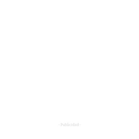
- Publicidad -