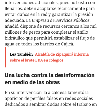
intervenciones adicionales, pues no basta con
llenarlos: deben acoplarse técnicamente para
evitar daños en la red y garantizar la presión
adecuada. La
Empresa de Servicios Públicos
,
añadió, dispone de recursos cercanos a los mil
millones de pesos para completar el anillo
hidráulico que permitirá estabilizar el flujo de
agua en todos los barrios de Cajicá.
Lea También:
Alcaldía de Zipaquirá informa
sobre el brote EDA en colegios
Una lucha contra la desinformación
en medio de las obras
En su intervención, la alcaldesa lamentó la
aparición de perfiles falsos en redes sociales
dedicados a sembrar dudas sobre el trabajo en