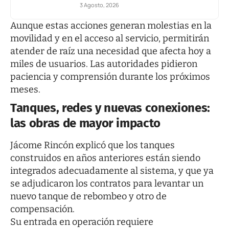
3 Agosto, 2026
Aunque estas acciones generan molestias en la
movilidad y en el acceso al servicio, permitirán
atender de raíz una necesidad que afecta hoy a
miles de usuarios. Las autoridades pidieron
paciencia y comprensión durante los próximos
meses.
Tanques, redes y nuevas conexiones:
las obras de mayor impacto
Jácome Rincón explicó que los tanques
construidos en años anteriores están siendo
integrados adecuadamente al sistema, y que ya
se adjudicaron los contratos para levantar un
nuevo tanque de rebombeo y otro de
compensación.
Su entrada en operación requiere