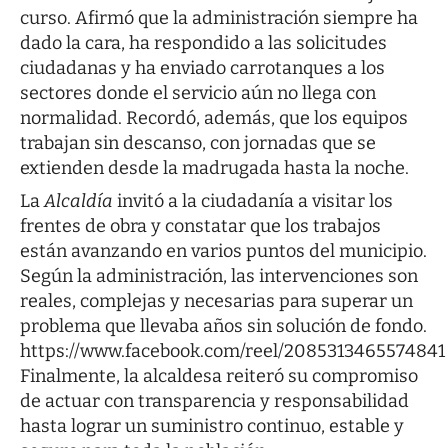
curso. Afirmó que la administración siempre ha
dado la cara, ha respondido a las solicitudes
ciudadanas y ha enviado carrotanques a los
sectores donde el servicio aún no llega con
normalidad. Recordó, además, que los equipos
trabajan sin descanso, con jornadas que se
extienden desde la madrugada hasta la noche.
La
Alcaldía
invitó a la ciudadanía a visitar los
frentes de obra y constatar que los trabajos
están avanzando en varios puntos del municipio.
Según la administración, las intervenciones son
reales, complejas y necesarias para superar un
problema que llevaba años sin solución de fondo.
https://www.facebook.com/reel/2085313465574841
Finalmente, la alcaldesa reiteró su compromiso
de actuar con transparencia y responsabilidad
hasta lograr un suministro continuo, estable y