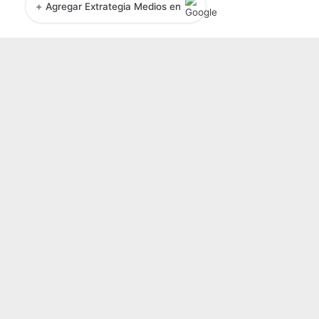
+
Agregar Extrategia Medios en