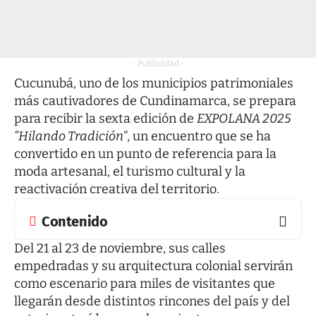
- Publicidad -
Cucunubá, uno de los municipios patrimoniales
más cautivadores de Cundinamarca, se prepara
para recibir la sexta edición de
EXPOLANA 2025
“Hilando Tradición”
, un encuentro que se ha
convertido en un punto de referencia para la
moda artesanal, el turismo cultural y la
reactivación creativa del territorio.
Contenido
Del 21 al 23 de noviembre, sus calles
empedradas y su arquitectura colonial servirán
como escenario para miles de visitantes que
llegarán desde distintos rincones del país y del