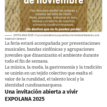
EXPOLANA 2025: Cucunubá abre sus puertas a la moda artesanal y a la
tradición lanera 5
La feria estará acompañada por presentaciones
musicales, bandas sinfónicas y agrupaciones
juveniles que dinamizarán el ambiente durante
todo el fin de semana.
La música, la moda, la gastronomía y la tradición
se unirán en un tejido colectivo que exalta el
valor de la ruralidad, el talento local y la
identidad cundinamarquesa.
Una invitación abierta a vivir
EXPOLANA 2025