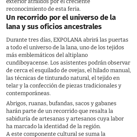
exterior atraídos por el creciente
reconocimiento de esta feria.
Un recorrido por el universo de la
lana y sus oficios ancestrales
Durante tres días, EXPOLANA abrirá las puertas
a todo el universo de la lana, uno de los tejidos
más emblemáticos del altiplano
cundiboyacense. Los asistentes podrán observar
de cerca el esquilado de ovejas, el hilado manual,
las técnicas de tinturado natural, el tejido en
telar y la confección de piezas tradicionales y
contemporáneas.
Abrigos, ruanas, bufandas, sacos y gabanes
harán parte de un recorrido que resalta la
sabiduría de artesanas y artesanos cuya labor
ha marcado la identidad de la región.
A este componente cultural se suma la