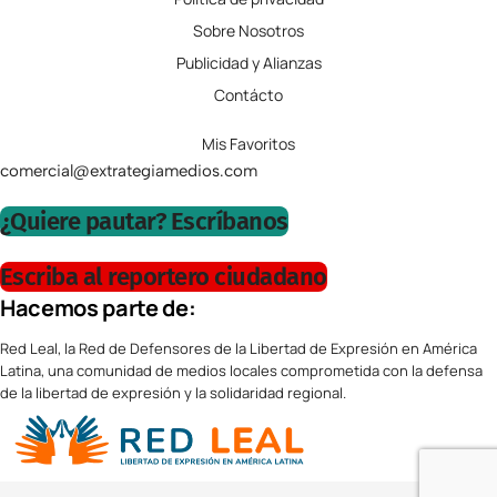
Sobre Nosotros
Publicidad y Alianzas
Contácto
Mis Favoritos
comercial@extrategiamedios.com
¿Quiere pautar? Escríbanos
Escriba al reportero ciudadano
Hacemos parte de:
Red Leal, la Red de Defensores de la Libertad de Expresión en América
Latina, una comunidad de medios locales comprometida con la defensa
de la libertad de expresión y la solidaridad regional.