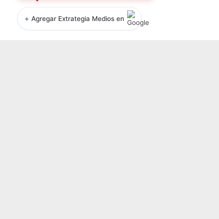
+
Agregar Extrategia Medios en