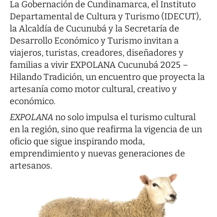
La Gobernación de Cundinamarca, el Instituto
Departamental de Cultura y Turismo (IDECUT),
la Alcaldía de Cucunubá y la Secretaría de
Desarrollo Económico y Turismo invitan a
viajeros, turistas, creadores, diseñadores y
familias a vivir EXPOLANA Cucunubá 2025 –
Hilando Tradición, un encuentro que proyecta la
artesanía como motor cultural, creativo y
económico.
EXPOLANA
no solo impulsa el turismo cultural
en la región, sino que reafirma la vigencia de un
oficio que sigue inspirando moda,
emprendimiento y nuevas generaciones de
artesanos.