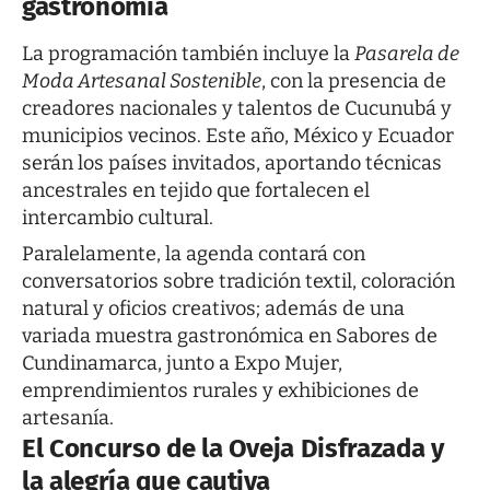
gastronomía
La programación también incluye la
Pasarela de
Moda Artesanal Sostenible
, con la presencia de
creadores nacionales y talentos de Cucunubá y
municipios vecinos. Este año, México y Ecuador
serán los países invitados, aportando técnicas
ancestrales en tejido que fortalecen el
intercambio cultural.
Paralelamente, la agenda contará con
conversatorios sobre tradición textil, coloración
natural y oficios creativos; además de una
variada muestra gastronómica en Sabores de
Cundinamarca, junto a Expo Mujer,
emprendimientos rurales y exhibiciones de
artesanía.
El Concurso de la Oveja Disfrazada y
la alegría que cautiva