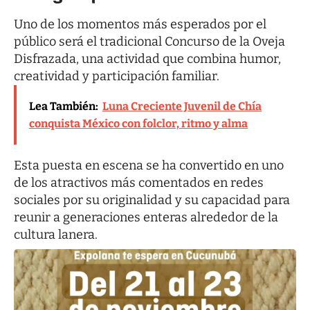
Uno de los momentos más esperados por el
público será el tradicional Concurso de la Oveja
Disfrazada, una actividad que combina humor,
creatividad y participación familiar.
Lea También:
Luna Creciente Juvenil de Chía
conquista México con folclor, ritmo y alma
Esta puesta en escena se ha convertido en uno
de los atractivos más comentados en redes
sociales por su originalidad y su capacidad para
reunir a generaciones enteras alrededor de la
cultura lanera.