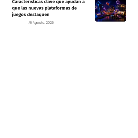
Características clave que ayudan a
que las nuevas plataformas de
juegos destaquen
Deportes
6 Agosto, 2026