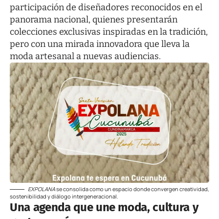
participación de diseñadores reconocidos en el
panorama nacional, quienes presentarán
colecciones exclusivas inspiradas en la tradición,
pero con una mirada innovadora que lleva la
moda artesanal a nuevas audiencias.
EXPOLANA
se consolida como un espacio donde convergen creatividad,
sostenibilidad y diálogo intergeneracional.
Una agenda que une moda, cultura y