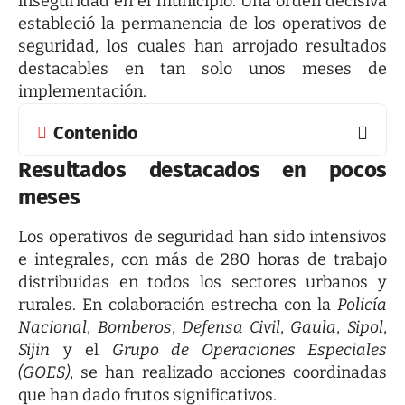
inseguridad en el municipio. Una orden decisiva
estableció la permanencia de los operativos de
seguridad, los cuales han arrojado resultados
destacables en tan solo unos meses de
implementación.
Contenido
Resultados destacados en pocos
meses
Los operativos de seguridad han sido intensivos
e integrales, con más de 280 horas de trabajo
distribuidas en todos los sectores urbanos y
rurales. En colaboración estrecha con la
Policía
Nacional
,
Bomberos
,
Defensa Civil
,
Gaula
,
Sipol
,
Sijin
y el
Grupo de Operaciones Especiales
(GOES)
, se han realizado acciones coordinadas
que han dado frutos significativos.