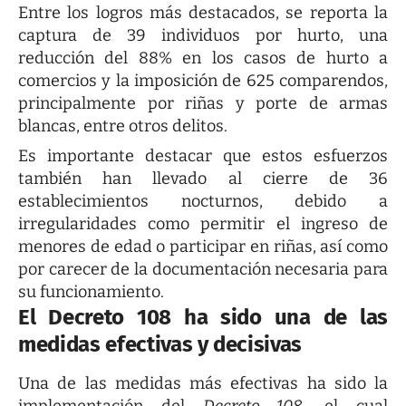
Entre los logros más destacados, se reporta la
captura de 39 individuos por hurto, una
reducción del 88% en los casos de hurto a
comercios y la imposición de 625 comparendos,
principalmente por riñas y porte de armas
blancas, entre otros delitos.
Es importante destacar que estos esfuerzos
también han llevado al cierre de 36
establecimientos nocturnos, debido a
irregularidades como permitir el ingreso de
menores de edad o participar en riñas, así como
por carecer de la documentación necesaria para
su funcionamiento.
El Decreto 108 ha sido una de las
medidas efectivas y decisivas
Una de las medidas más efectivas ha sido la
implementación del
Decreto 108
, el cual