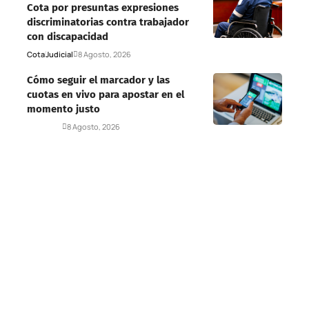
Cota por presuntas expresiones
discriminatorias contra trabajador
con discapacidad
Cota
Judicial
8 Agosto, 2026
Cómo seguir el marcador y las
cuotas en vivo para apostar en el
momento justo
Deportes
8 Agosto, 2026