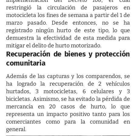
restringió la circulación de pasajeros en
motocicleta los fines de semana a partir del 1 de
marzo pasado. Desde entonces, no se ha
registrado ningún hurto de este tipo, lo que
demuestra la efectividad de esta medida para
mitigar el delito de hurto motorizado.
Recuperación de bienes y protección
comunitaria
Además de las capturas y los comparendos, se
ha logrado la recuperación de 2 vehículos
hurtados, 3 motocicletas, 6 celulares y 3
bicicletas. Asimismo, se ha evitado la pérdida de
mercancía en 20 casos de hurto, lo que
representa un impacto positivo tanto para los
comerciantes como para la comunidad en
general.