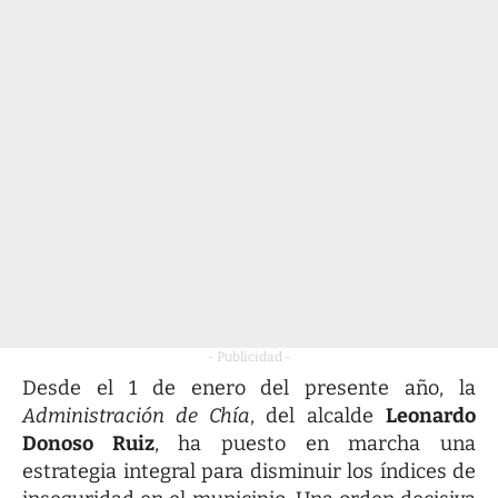
- Publicidad -
Desde el 1 de enero del presente año, la
Administración de Chía
, del alcalde
Leonardo
Donoso Ruiz
, ha puesto en marcha una
estrategia integral para disminuir los índices de