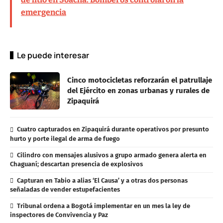
emergencia
Le puede interesar
Cinco motocicletas reforzarán el patrullaje
del Ejército en zonas urbanas y rurales de
Zipaquirá
Cuatro capturados en Zipaquirá durante operativos por presunto
hurto y porte ilegal de arma de fuego
Cilindro con mensajes alusivos a grupo armado genera alerta en
Chaguaní; descartan presencia de explosivos
Capturan en Tabio a alias ‘El Causa’ y a otras dos personas
señaladas de vender estupefacientes
Tribunal ordena a Bogotá implementar en un mes la ley de
inspectores de Convivencia y Paz