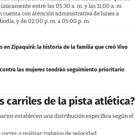
únicamente entre las 05:30 a. m. y las 11:00 a. m.
 cuenta con atención administrativa de lunes a
iodía, y de 02:00 p. m. a 05:00 p. m.
 en Zipaquirá: la historia de la familia que creó Vivo
 contra las mujeres tendrán seguimiento prioritario
 carriles de la pista atlética?
rios establecen una distribución específica según el
correr o realizar trabajos de velocidad.