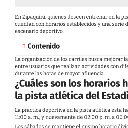
-
En Zipaquirá, quienes deseen entrenar en la pis
cuentan con horarios establecidos y una serie
escenario deportivo.
Contenido
La organización de los carriles busca mejorar la
entre usuarios que realizan actividades con d
durante las horas de mayor afluencia.
¿Cuáles son los horarios 
la pista atlética del Esta
La práctica deportiva en la pista atlética está h
11:00 a. m., y nuevamente de 02:00 p. m. a 06:0
Los sábados se mantiene el mismo horario divi