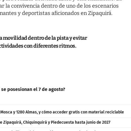
tar la convivencia dentro de uno de los escenarios
nantes y deportistas aficionados en Zipaquirá.
a movilidad dentro de la pista y evitar
tividades con diferentes ritmos.
 se posesionan el 7 de agosto?
a Mosca y 1280 Almas, y cómo acceder gratis con material reciclable
e Zipaquirá, Chiquinquirá y Piedecuesta hasta junio de 2027