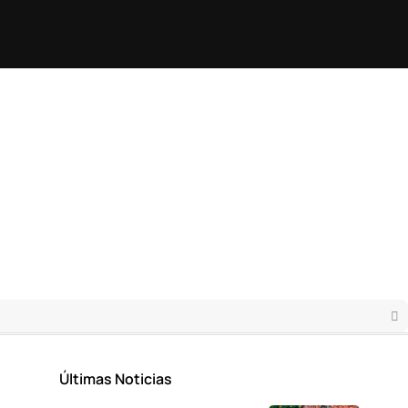
Últimas Noticias