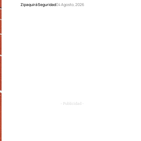
Zipaquirá
Seguridad
4 Agosto, 2026
- Publicidad -