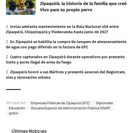
Zipaquirá: la historia de la familia que creó
Vivo para su propio perro
Invías adelanta mantenimiento en la Ruta Nacional 45A entre
Zipaquirá, Chiquinquirá y Piedecuesta hasta junio de 2027
En Zipaquirá se habilita la compra de tanques de almacenamiento
de agua con pago diferido en la factura de EPZ
Cuatro capturados en Zipaquirá durante operativos por presunto
hurto y porte ilegal de arma de fuego
Zipaquirá honró a sus Mártires y presentó avances del Regiotram,
vías y renovación urbana
ETIQUETAS:
‘Empresas Públicas de Zipaquirá (EPZ)
Diplomado
Educación
Escuela Superior de Administración Pública (ESAP)
gratis
Últimas Noticias