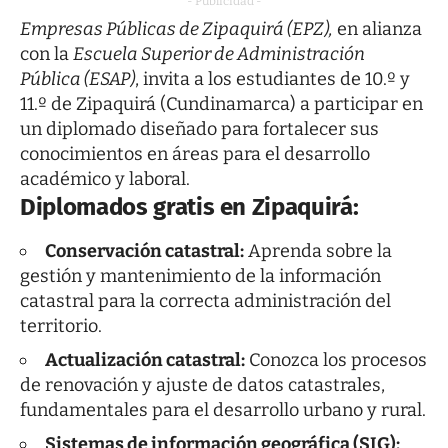
- Publicidad -
Empresas Públicas de Zipaquirá (EPZ),
en alianza
con la
Escuela Superior de Administración
Pública (ESAP)
, invita a los estudiantes de 10.º y
11.º de Zipaquirá (Cundinamarca) a participar en
un diplomado diseñado para fortalecer sus
conocimientos en áreas para el desarrollo
académico y laboral.
Diplomados gratis en Zipaquirá:
Conservación catastral:
Aprenda sobre la
gestión y mantenimiento de la información
catastral para la correcta administración del
territorio.
Actualización catastral:
Conozca los procesos
de renovación y ajuste de datos catastrales,
fundamentales para el desarrollo urbano y rural.
Sistemas de información geográfica (SIG):