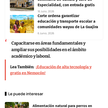
Especialidad, con entrada gratis
16 Julio, 2026
Corte ordena garantizar
educación y transporte escolar a
comunidades wayuu de La Guajira
6 Junio, 2026
Capacitarse en áreas fundamentales y
ampliar sus posibilidades en el ámbito
académico y laboral.
Lea También:
¡Educación de alta tecnología y
gratis en Nemocón!
Le puede interesar
Alimentación natural para perros en