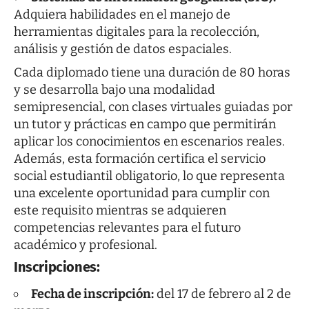
Adquiera habilidades en el manejo de
herramientas digitales para la recolección,
análisis y gestión de datos espaciales.
Cada diplomado tiene una duración de 80 horas
y se desarrolla bajo una modalidad
semipresencial, con clases virtuales guiadas por
un tutor y prácticas en campo que permitirán
aplicar los conocimientos en escenarios reales.
Además, esta formación certifica el servicio
social estudiantil obligatorio, lo que representa
una excelente oportunidad para cumplir con
este requisito mientras se adquieren
competencias relevantes para el futuro
académico y profesional.
Inscripciones:
Fecha de inscripción:
del 17 de febrero al 2 de