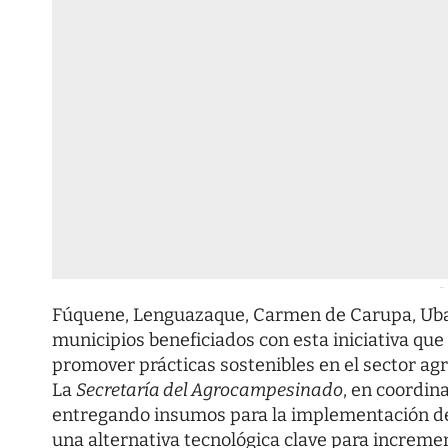
-
Fúquene, Lenguazaque, Carmen de Carupa, Ubaté,
municipios beneficiados con esta iniciativa que
promover prácticas sostenibles en el sector ag
La
Secretaría del Agrocampesinado
, en coordin
entregando insumos para la implementación de
una alternativa tecnológica clave para incremen