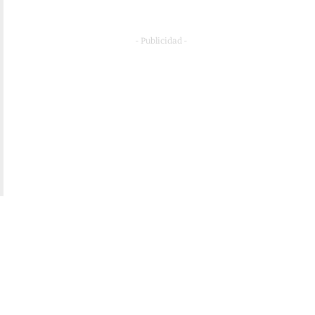
- Publicidad -