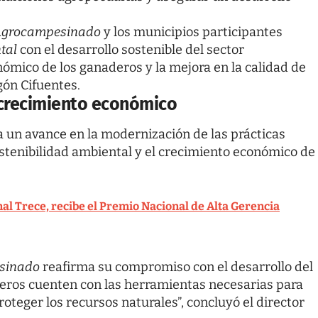
 Agrocampesinado
y los municipios participantes
tal
con el desarrollo sostenible del sector
ómico de los ganaderos y la mejora en la calidad de
gón Cifuentes.
l crecimiento económico
 un avance en la modernización de las prácticas
stenibilidad ambiental y el crecimiento económico de
nal Trece, recibe el Premio Nacional de Alta Gerencia
esinado
reafirma su compromiso con el desarrollo del
eros cuenten con las herramientas necesarias para
oteger los recursos naturales”, concluyó el director