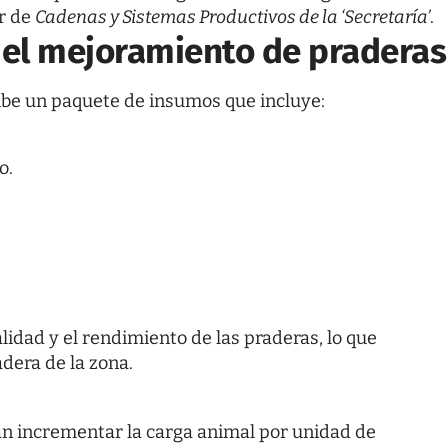
or de
Cadenas y Sistemas Productivos de la ‘Secretaría’
.
 el mejoramiento de praderas
ibe un paquete de insumos que incluye:
o.
lidad y el rendimiento de las praderas, lo que
dera de la zona.
an incrementar la carga animal por unidad de