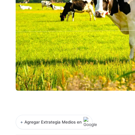
+
Agregar Extrategia Medios en