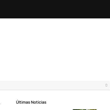
Últimas Noticias