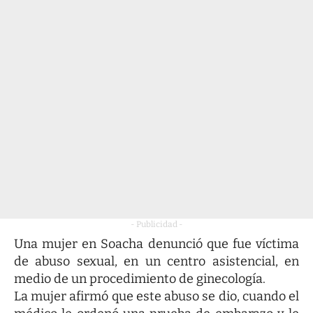
- Publicidad -
Una mujer en Soacha denunció que fue víctima
de abuso sexual, en un centro asistencial, en
medio de un procedimiento de ginecología.
La mujer afirmó que este abuso se dio, cuando el