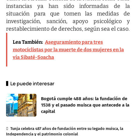
instancias ya han sido informadas de la
situación para que tomen las medidas de
investigación, sanción, apoyo psicológico y
restablecimiento de derechos, según sea el caso.
Lea También:
Aseguramiento para tres
motociclistas por la muerte de dos mujeres en la
vía Sibaté-Soacha
Le puede interesar
Bogotá cumple 488 años: la fundación de
1538 y el pasado muisca que antecede a la
capital
Tunja celebra 487 años de fundación entre su legado muisca, la
Independencia y el patrimonio colonial