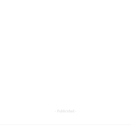
- Publicidad -