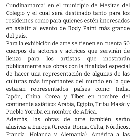
Cundinamarca” en el municipio de Mesitas del
Colegio y el cual será destinado tanto para los
residentes como para quienes estén interesados
en asistir al evento de Body Paint más grande
del país.
Para la exhibición de arte se tienen en cuenta 50
cuerpos de actores y actrices que servirán de
lienzo para los artistas que mostrarán
públicamente sus obras con la finalidad especial
de hacer una representación de algunas de las
culturas más importantes del mundo en la que
estarán representados países como: India,
Japón, China, Corea y Tíbet en nombre del
continente asiático; Arabia, Egipto, Tribu Masái y
Pueblo Yoruba en nombre de África.
Además, las obras de arte también serán
alusivas a Europa (Grecia, Roma, Celta, Nórdicos,
Francia, Holanda y Alemania), América a las