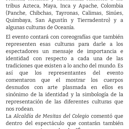
tribus Azteca, Maya, Inca y Apache, Colombia
(Panche, Chibchas, Tayronas, Calimas, Sinúes,
Quimbaya, San Agustín y Tierradentro) y a
algunas culturas de Oceanía.
El evento contará con coreografías que también
representen esas culturas para darle a los
espectadores un mensaje de importancia e
identidad con respecto a cada una de las
tradiciones que existen a lo ancho del mundo. Es
así que los representantes del evento
comentaron que el mostrar los cuerpos
desnudos con arte plasmada en ellos es
sinónimo de la identidad y la simbología de la
representación de las diferentes culturas que
nos rodean.
La
Alcaldía de Mesitas del Colegio
comentó que
dentro del espectáculo que contarán también