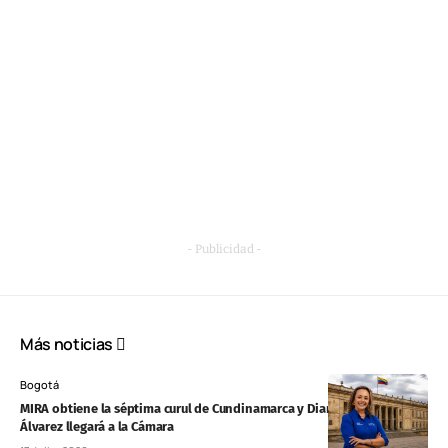
- Publicidad -
Más noticias
Bogotá
MIRA obtiene la séptima curul de Cundinamarca y Diana Maritza
Álvarez llegará a la Cámara