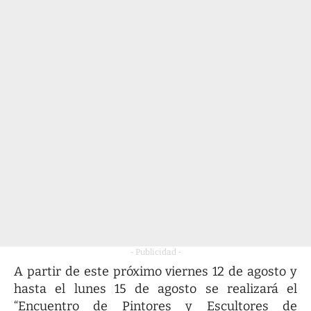
- Publicidad -
A partir de este próximo viernes 12 de agosto y
hasta el lunes 15 de agosto se realizará el
“Encuentro de Pintores y Escultores de