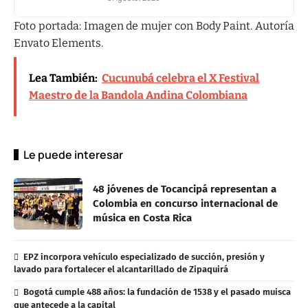
Foto portada: Imagen de mujer con Body Paint. Autoría
Envato Elements.
Lea También:
Cucunubá celebra el X Festival
Maestro de la Bandola Andina Colombiana
Le puede interesar
48 jóvenes de Tocancipá representan a
Colombia en concurso internacional de
música en Costa Rica
EPZ incorpora vehículo especializado de succión, presión y
lavado para fortalecer el alcantarillado de Zipaquirá
Bogotá cumple 488 años: la fundación de 1538 y el pasado muisca
que antecede a la capital