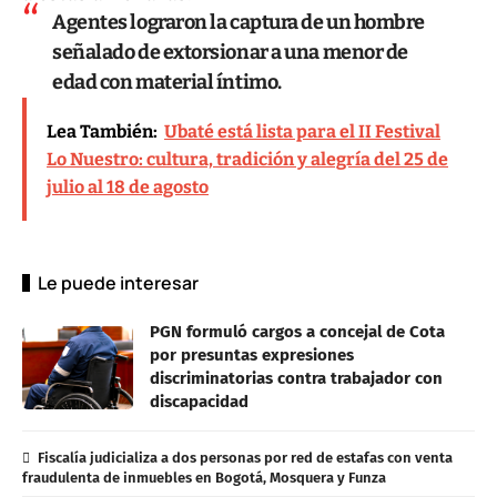
Agentes lograron la captura de un hombre
señalado de extorsionar a una menor de
edad con material íntimo.
Lea También:
Ubaté está lista para el II Festival
Lo Nuestro: cultura, tradición y alegría del 25 de
julio al 18 de agosto
Le puede interesar
PGN formuló cargos a concejal de Cota
por presuntas expresiones
discriminatorias contra trabajador con
discapacidad
Fiscalía judicializa a dos personas por red de estafas con venta
fraudulenta de inmuebles en Bogotá, Mosquera y Funza