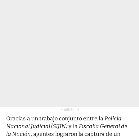
- Publicidad -
Gracias a un trabajo conjunto entre la
Policía
Nacional Judicial (SIJIN)
y la
Fiscalía General de
la Nación
, agentes lograron la captura de un