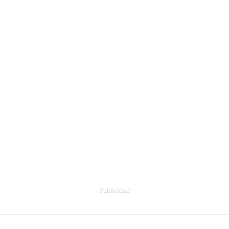
- Publicidad -