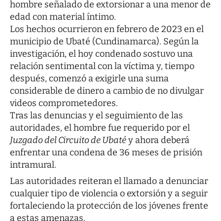
hombre señalado de extorsionar a una menor de
edad con material íntimo.
Los hechos ocurrieron en febrero de 2023 en el
municipio de Ubaté (Cundinamarca). Según la
investigación, el hoy condenado sostuvo una
relación sentimental con la víctima y, tiempo
después, comenzó a exigirle una suma
considerable de dinero a cambio de no divulgar
videos comprometedores.
Tras las denuncias y el seguimiento de las
autoridades, el hombre fue requerido por el
Juzgado del Circuito de Ubaté
y ahora deberá
enfrentar una condena de 36 meses de prisión
intramural.
Las autoridades reiteran el llamado a denunciar
cualquier tipo de violencia o extorsión y a seguir
fortaleciendo la protección de los jóvenes frente
a estas amenazas.