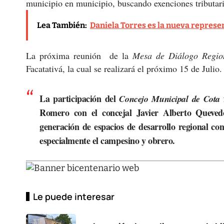
municipio en municipio, buscando exenciones tributaria
Lea También:
Daniela Torres es la nueva represen
La próxima reunión de la
Mesa de Diálogo Regio
Facatativá, la cual se realizará el próximo 15 de Julio.
La participación del
Concejo Municipal de Cota
Romero
con el concejal
Javier Alberto Queve
generación de espacios de desarrollo regional con 
especialmente el campesino y obrero.
Le puede interesar