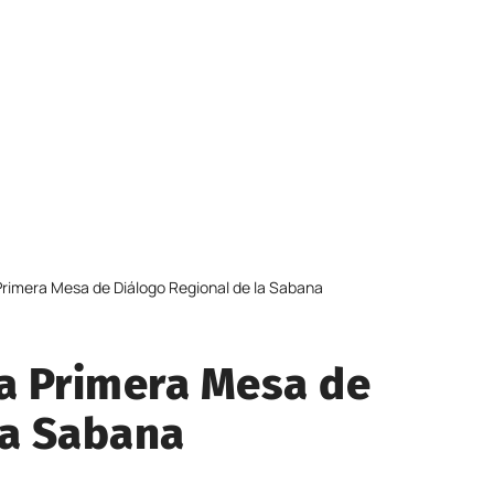
Primera Mesa de Diálogo Regional de la Sabana
la Primera Mesa de
la Sabana