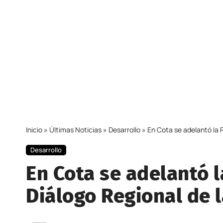
Inicio
»
Últimas Noticias
»
Desarrollo
»
En Cota se adelantó la 
Desarrollo
En Cota se adelantó 
Diálogo Regional de 