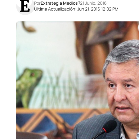
Por
Extrategia Medios
21 Junio, 2016
Última Actualización: Jun 21, 2016 12:02 PM