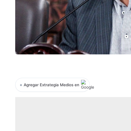
+
Agregar Extrategia Medios en