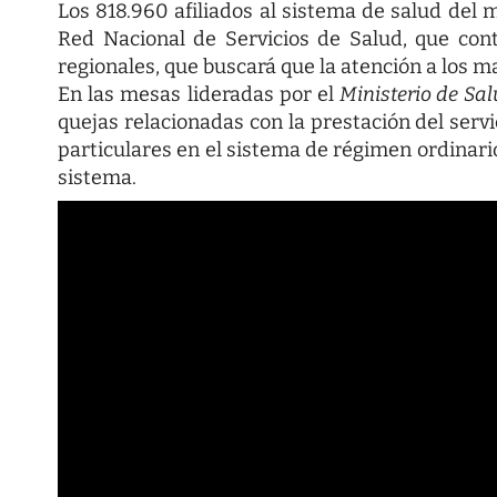
Los 818.960 afiliados al sistema de salud del 
Red Nacional de Servicios de Salud, que co
regionales, que buscará que la atención a los ma
En las mesas lideradas por el
Ministerio de Sal
quejas relacionadas con la prestación del servi
particulares en el sistema de régimen ordinari
sistema.