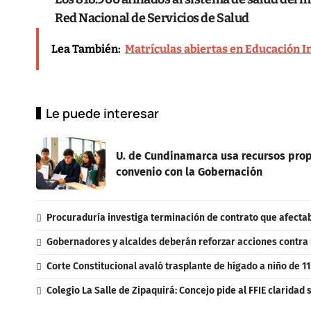
Red Nacional de Servicios de Salud
Lea También:
Matrículas abiertas en Educación Ini
Le puede interesar
U. de Cundinamarca usa recursos prop
convenio con la Gobernación
Procuraduría investiga terminación de contrato que afectab
Gobernadores y alcaldes deberán reforzar acciones contra l
Corte Constitucional avaló trasplante de hígado a niño de 11
Colegio La Salle de Zipaquirá: Concejo pide al FFIE claridad 