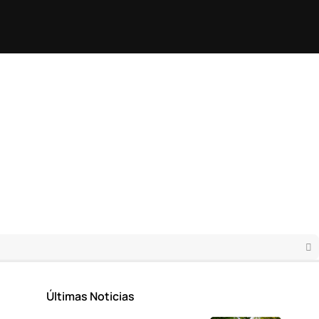
Últimas Noticias