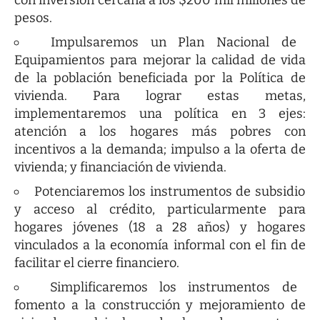
pesos.
Impulsaremos un Plan Nacional de
Equipamientos para mejorar la calidad de vida
de la población beneficiada por la Política de
vivienda. Para lograr estas metas,
implementaremos una política en 3 ejes:
atención a los hogares más pobres con
incentivos a la demanda; impulso a la oferta de
vivienda; y financiación de vivienda.
Potenciaremos los instrumentos de subsidio
y acceso al crédito, particularmente para
hogares jóvenes (18 a 28 años) y hogares
vinculados a la economía informal con el fin de
facilitar el cierre financiero.
Simplificaremos los instrumentos de
fomento a la construcción y mejoramiento de