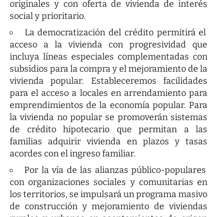
originales y con oferta de vivienda de interés
social y prioritario.
La democratización del crédito permitirá el
acceso a la vivienda con progresividad que
incluya líneas especiales complementadas con
subsidios para la compra y el mejoramiento de la
vivienda popular. Estableceremos facilidades
para el acceso a locales en arrendamiento para
emprendimientos de la economía popular. Para
la vivienda no popular se promoverán sistemas
de crédito hipotecario que permitan a las
familias adquirir vivienda en plazos y tasas
acordes con el ingreso familiar.
Por la vía de las alianzas público-populares
con organizaciones sociales y comunitarias en
los territorios, se impulsará un programa masivo
de construcción y mejoramiento de viviendas