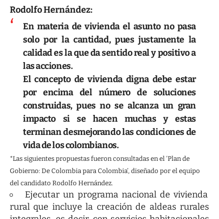
Rodolfo Hernández:
En materia de vivienda el asunto no pasa
solo por la cantidad, pues justamente la
calidad es la que da sentido real y positivo a
las acciones.
El concepto de vivienda digna debe estar
por encima del número de soluciones
construidas, pues no se alcanza un gran
impacto si se hacen muchas y estas
terminan desmejorando las condiciones de
vida de los colombianos.
*Las siguientes propuestas fueron consultadas en el ‘Plan de
Gobierno: De Colombia para Colombia’, diseñado por el equipo
del candidato Rodolfo Hernández.
Ejecutar un programa nacional de vivienda
rural que incluye la creación de aldeas rurales
integrales, es decir, con servicios habitacionales