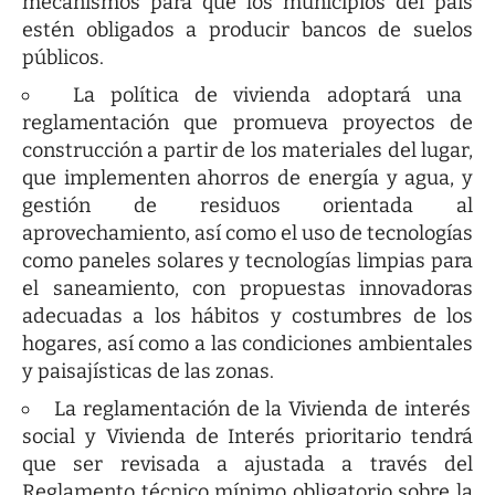
mecanismos para que los municipios del país
estén obligados a producir bancos de suelos
públicos.
La política de vivienda adoptará una
reglamentación que promueva proyectos de
construcción a partir de los materiales del lugar,
que implementen ahorros de energía y agua, y
gestión de residuos orientada al
aprovechamiento, así como el uso de tecnologías
como paneles solares y tecnologías limpias para
el saneamiento, con propuestas innovadoras
adecuadas a los hábitos y costumbres de los
hogares, así como a las condiciones ambientales
y paisajísticas de las zonas.
La reglamentación de la Vivienda de interés
social y Vivienda de Interés prioritario tendrá
que ser revisada a ajustada a través del
Reglamento técnico mínimo obligatorio sobre la