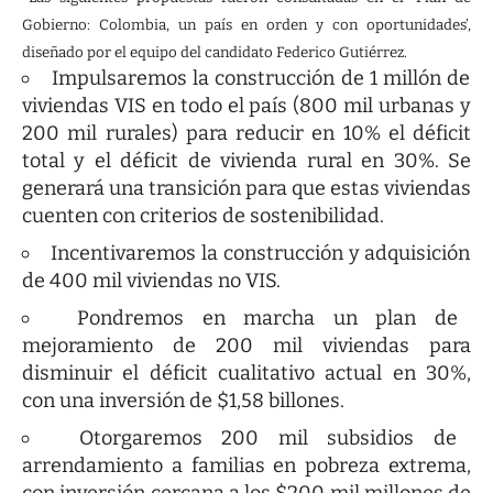
Gobierno: Colombia, un país en orden y con oportunidades’,
diseñado por el equipo del candidato Federico Gutiérrez.
Impulsaremos la construcción de 1 millón de
viviendas VIS en todo el país (800 mil urbanas y
200 mil rurales) para reducir en 10% el déficit
total y el déficit de vivienda rural en 30%. Se
generará una transición para que estas viviendas
cuenten con criterios de sostenibilidad.
Incentivaremos la construcción y adquisición
de 400 mil viviendas no VIS.
Pondremos en marcha un plan de
mejoramiento de 200 mil viviendas para
disminuir el déficit cualitativo actual en 30%,
con una inversión de $1,58 billones.
Otorgaremos 200 mil subsidios de
arrendamiento a familias en pobreza extrema,
con inversión cercana a los $200 mil millones de