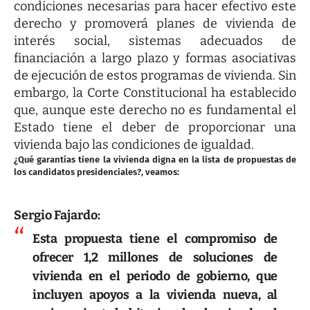
condiciones necesarias para hacer efectivo este
derecho y promoverá planes de vivienda de
interés social, sistemas adecuados de
financiación a largo plazo y formas asociativas
de ejecución de estos programas de vivienda. Sin
embargo, la Corte Constitucional ha establecido
que, aunque este derecho no es fundamental el
Estado tiene el deber de proporcionar una
vivienda bajo las condiciones de igualdad.
¿Qué garantías tiene la vivienda digna en la lista de propuestas de
los candidatos presidenciales?, veamos:
Sergio Fajardo:
Esta propuesta tiene el compromiso de
ofrecer 1,2 millones de soluciones de
vivienda en el periodo de gobierno, que
incluyen apoyos a la vivienda nueva, al