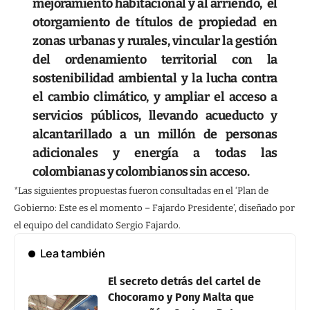
mejoramiento habitacional y al arriendo, el
otorgamiento de títulos de propiedad en
zonas urbanas y rurales, vincular la gestión
del ordenamiento territorial con la
sostenibilidad ambiental y la lucha contra
el cambio climático, y ampliar el acceso a
servicios públicos, llevando acueducto y
alcantarillado a un millón de personas
adicionales y energía a todas las
colombianas y colombianos sin acceso.
*Las siguientes propuestas fueron consultadas en el ‘Plan de
Gobierno: Este es el momento – Fajardo Presidente’, diseñado por
el equipo del candidato Sergio Fajardo.
Lea también
El secreto detrás del cartel de
Chocoramo y Pony Malta que