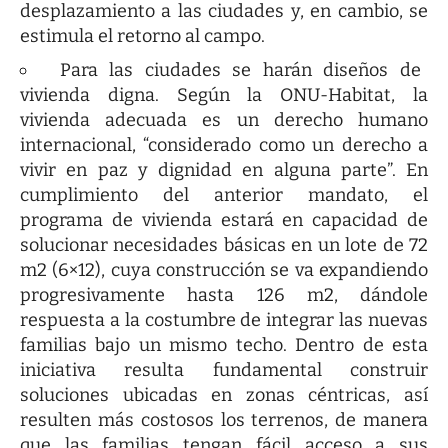
desplazamiento a las ciudades y, en cambio, se
estimula el retorno al campo.
Para las ciudades se harán diseños de
vivienda digna. Según la ONU-Habitat, la
vivienda adecuada es un derecho humano
internacional, “considerado como un derecho a
vivir en paz y dignidad en alguna parte”. En
cumplimiento del anterior mandato, el
programa de vivienda estará en capacidad de
solucionar necesidades básicas en un lote de 72
m2 (6×12), cuya construcción se va expandiendo
progresivamente hasta 126 m2, dándole
respuesta a la costumbre de integrar las nuevas
familias bajo un mismo techo. Dentro de esta
iniciativa resulta fundamental construir
soluciones ubicadas en zonas céntricas, así
resulten más costosos los terrenos, de manera
que las familias tengan fácil acceso a sus