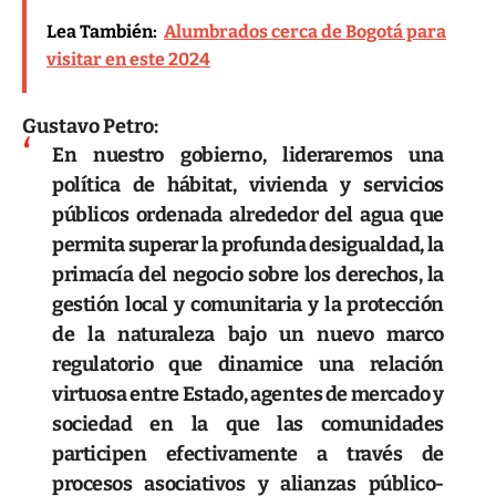
Lea También:
Alumbrados cerca de Bogotá para
visitar en este 2024
Gustavo Petro:
En nuestro gobierno, lideraremos una
política de hábitat, vivienda y servicios
públicos ordenada alrededor del agua que
permita superar la profunda desigualdad, la
primacía del negocio sobre los derechos, la
gestión local y comunitaria y la protección
de la naturaleza bajo un nuevo marco
regulatorio que dinamice una relación
virtuosa entre Estado, agentes de mercado y
sociedad en la que las comunidades
participen efectivamente a través de
procesos asociativos y alianzas público-