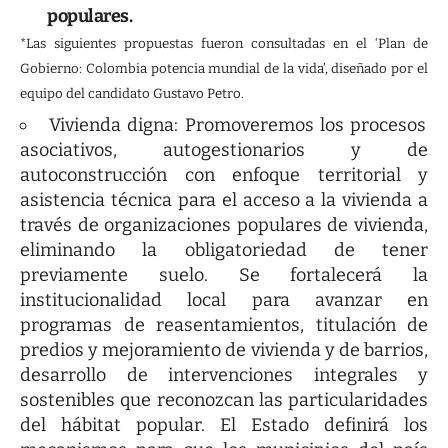
populares.
*Las siguientes propuestas fueron consultadas en el ‘Plan de
Gobierno: Colombia potencia mundial de la vida’, diseñado por el
equipo del candidato Gustavo Petro.
Vivienda digna: Promoveremos los procesos
asociativos, autogestionarios y de
autoconstrucción con enfoque territorial y
asistencia técnica para el acceso a la vivienda a
través de organizaciones populares de vivienda,
eliminando la obligatoriedad de tener
previamente suelo. Se fortalecerá la
institucionalidad local para avanzar en
programas de reasentamientos, titulación de
predios y mejoramiento de vivienda y de barrios,
desarrollo de intervenciones integrales y
sostenibles que reconozcan las particularidades
del hábitat popular. El Estado definirá los