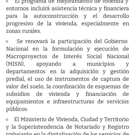
El programa de mejoramiento de vivienda y
entornos incluirá asistencia técnica y financiera
para la autoconstrucción y el desarrollo
progresivo de la vivienda, especialmente en
zonas rurales.
Se renovará la participación del Gobierno
Nacional en la formulación y ejecución de
Macroproyectos de Interés Social Nacional
(MISN), apoyando a municipios y
departamentos en la adquisición y gestión
predial, el uso de instrumentos de captura de
valor del suelo, la coordinación de esquemas de
subsidios de vivienda y financiación de
equipamientos e infraestructuras de servicios
públicos.
El Ministerio de Vivienda, Ciudad y Territorio
y la Superintendencia de Notariado y Registro
trabajarán en la digitalización de los servicios de