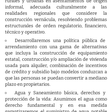
rurales y urbanas en asentamientos de origen
informal, adecuada culturalmente a las
realidades regionales que considere la
construcción vernácula, resolviendo problemas
estructurales de orden regulatorio, financiero,
técnico y operativo.
Desarrollaremos una política pública de
arrendamiento con una gama de alternativas
que incluya la construcción de equipamiento
estatal, construcción y/o ampliación de vivienda
usada para alquiler, combinación de incentivos
de crédito y subsidio bajo modelos conduzcan a
que las personas se puedan convertir a mediano
plazo en propietarios.
Agua y Saneamiento básica, derechos y
protección de la vida: Asumimos el agua como
derecho fundamental y en esa medida
garantizaremos el suministro de agua potable