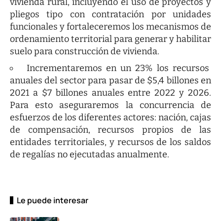
vivienda rural, incluyendo el uso de proyectos y
pliegos tipo con contratación por unidades
funcionales y fortaleceremos los mecanismos de
ordenamiento territorial para generar y habilitar
suelo para construcción de vivienda.
Incrementaremos en un 23% los recursos
anuales del sector para pasar de $5,4 billones en
2021 a $7 billones anuales entre 2022 y 2026.
Para esto aseguraremos la concurrencia de
esfuerzos de los diferentes actores: nación, cajas
de compensación, recursos propios de las
entidades territoriales, y recursos de los saldos
de regalías no ejecutadas anualmente.
Le puede interesar