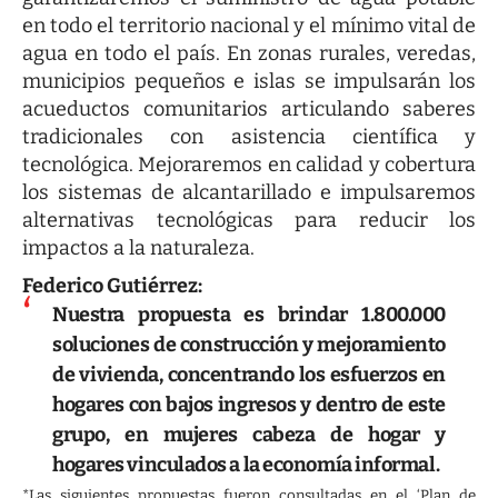
en todo el territorio nacional y el mínimo vital de
agua en todo el país. En zonas rurales, veredas,
municipios pequeños e islas se impulsarán los
acueductos comunitarios articulando saberes
tradicionales con asistencia científica y
tecnológica. Mejoraremos en calidad y cobertura
los sistemas de alcantarillado e impulsaremos
alternativas tecnológicas para reducir los
impactos a la naturaleza.
Federico Gutiérrez:
Nuestra propuesta es brindar 1.800.000
soluciones de construcción y mejoramiento
de vivienda, concentrando los esfuerzos en
hogares con bajos ingresos y dentro de este
grupo, en mujeres cabeza de hogar y
hogares vinculados a la economía informal.
*Las siguientes propuestas fueron consultadas en el ‘Plan de