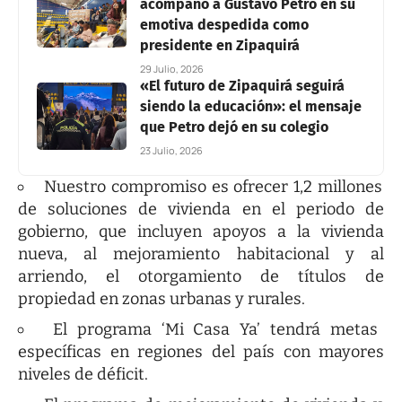
acompañó a Gustavo Petro en su
emotiva despedida como
presidente en Zipaquirá
29 Julio, 2026
«El futuro de Zipaquirá seguirá
siendo la educación»: el mensaje
que Petro dejó en su colegio
23 Julio, 2026
Nuestro compromiso es ofrecer 1,2 millones
de soluciones de vivienda en el periodo de
gobierno, que incluyen apoyos a la vivienda
nueva, al mejoramiento habitacional y al
arriendo, el otorgamiento de títulos de
propiedad en zonas urbanas y rurales.
El programa ‘Mi Casa Ya’ tendrá metas
específicas en regiones del país con mayores
niveles de déficit.