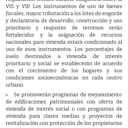
VIS y VIP. Los instrumentos de uso de bienes
fiscales, mayor tributación a los lotes de engorde
y declaratoria de desarrollo, construcción y uso
prioritario y reajustes de terrenos serán
fortalecidos y la asignación de recursos
nacionales para vivienda estará condicionado al
uso de esos instrumentos. Los porcentajes de
suelo destinados a vivienda de interés
prioritario y social se establecerán de acuerdo
con el crecimiento de los hogares y sus
condiciones socioeconómicas en cada centro
urbano.
Se promoverán programas de mejoramiento
de edificaciones patrimoniales con oferta de
vivienda de interés social o con programas de
vivienda para clases medias y proyectos de
revitalización con protección de los propietarios