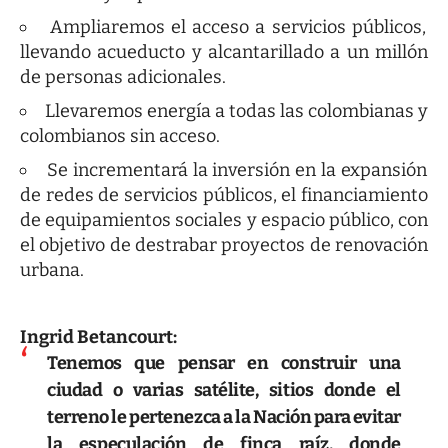
Ampliaremos el acceso a servicios públicos,
llevando acueducto y alcantarillado a un millón
de personas adicionales.
Llevaremos energía a todas las colombianas y
colombianos sin acceso.
Se incrementará la inversión en la expansión
de redes de servicios públicos, el financiamiento
de equipamientos sociales y espacio público, con
el objetivo de destrabar proyectos de renovación
urbana.
Ingrid Betancourt:
Tenemos que pensar en construir una
ciudad o varias satélite, sitios donde el
terreno le pertenezca a la Nación para evitar
la especulación de finca raíz, donde