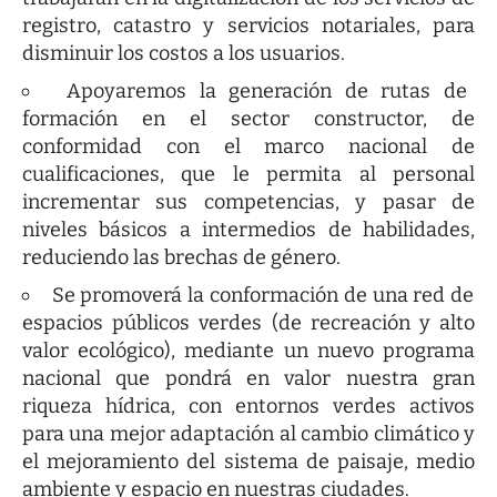
registro, catastro y servicios notariales, para
disminuir los costos a los usuarios.
Apoyaremos la generación de rutas de
formación en el sector constructor, de
conformidad con el marco nacional de
cualificaciones, que le permita al personal
incrementar sus competencias, y pasar de
niveles básicos a intermedios de habilidades,
reduciendo las brechas de género.
Se promoverá la conformación de una red de
espacios públicos verdes (de recreación y alto
valor ecológico), mediante un nuevo programa
nacional que pondrá en valor nuestra gran
riqueza hídrica, con entornos verdes activos
para una mejor adaptación al cambio climático y
el mejoramiento del sistema de paisaje, medio
ambiente y espacio en nuestras ciudades.