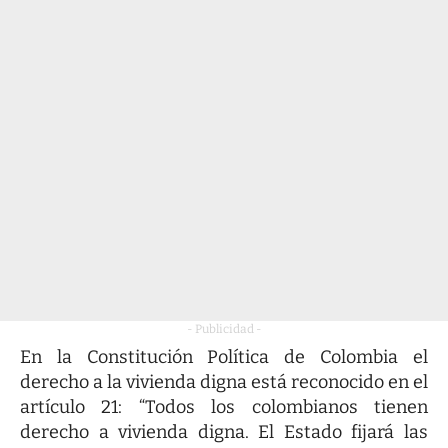
- Publicidad -
En la Constitución Política de Colombia el
derecho a la vivienda digna está reconocido en el
artículo 21: “Todos los colombianos tienen
derecho a vivienda digna. El Estado fijará las