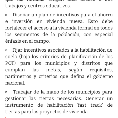
trabajos y centros educativos.
Diseñar un plan de incentivos para el ahorro
e inversión en vivienda nueva. Esto debe
fortalecer el acceso a la vivienda formal en todos
los segmentos de la población, con especial
énfasis en el campo.
Fijar incentivos asociados a la habilitación de
suelo (bajo los criterios de planificación de los
POT) para los municipios y distritos que
cumplan las metas, según requisitos,
parámetros y criterios que defina el gobierno
nacional.
Trabajar de la mano de los municipios para
gestionar las tierras necesarias. Generar un
instrumento de habilitación ‘fast track’ de
tierras para los proyectos de vivienda.