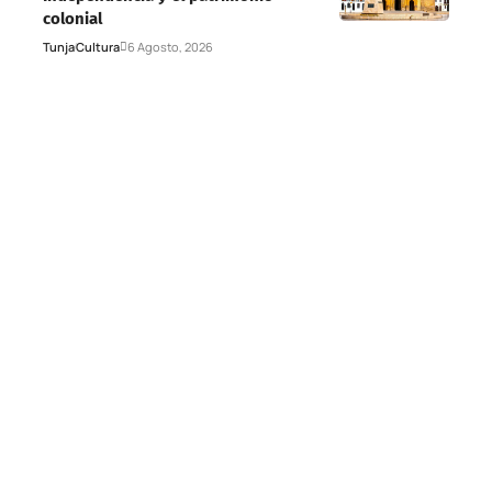
colonial
Tunja
Cultura
6 Agosto, 2026