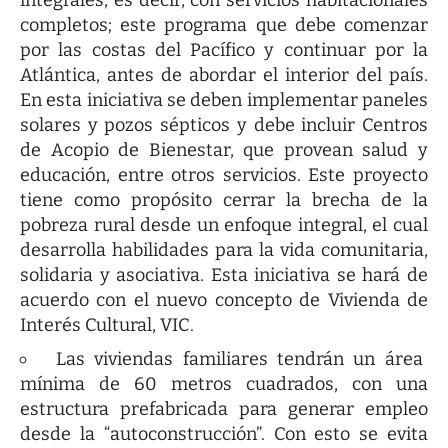
completos; este programa que debe comenzar
por las costas del Pacífico y continuar por la
Atlántica, antes de abordar el interior del país.
En esta iniciativa se deben implementar paneles
solares y pozos sépticos y debe incluir Centros
de Acopio de Bienestar, que provean salud y
educación, entre otros servicios. Este proyecto
tiene como propósito cerrar la brecha de la
pobreza rural desde un enfoque integral, el cual
desarrolla habilidades para la vida comunitaria,
solidaria y asociativa. Esta iniciativa se hará de
acuerdo con el nuevo concepto de Vivienda de
Interés Cultural, VIC.
Las viviendas familiares tendrán un área
mínima de 60 metros cuadrados, con una
estructura prefabricada para generar empleo
desde la “autoconstrucción”. Con esto se evita