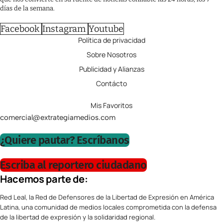
días de la semana.
Facebook
Instagram
Youtube
Política de privacidad
Sobre Nosotros
Publicidad y Alianzas
Contácto
Mis Favoritos
comercial@extrategiamedios.com
¿Quiere pautar? Escríbanos
Escriba al reportero ciudadano
Hacemos parte de:
Red Leal, la Red de Defensores de la Libertad de Expresión en América
Latina, una comunidad de medios locales comprometida con la defensa
de la libertad de expresión y la solidaridad regional.