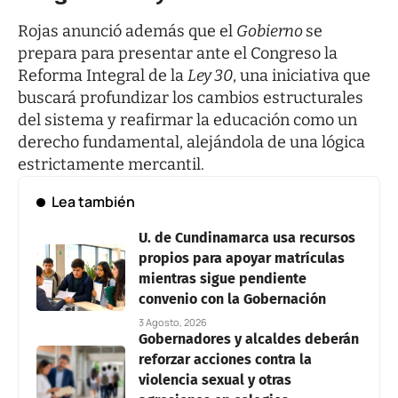
Rojas anunció además que el
Gobierno
se
prepara para presentar ante el Congreso la
Reforma Integral de la
Ley 30
, una iniciativa que
buscará profundizar los cambios estructurales
del sistema y reafirmar la educación como un
derecho fundamental, alejándola de una lógica
estrictamente mercantil.
Lea también
U. de Cundinamarca usa recursos
propios para apoyar matrículas
mientras sigue pendiente
convenio con la Gobernación
3 Agosto, 2026
Gobernadores y alcaldes deberán
reforzar acciones contra la
violencia sexual y otras