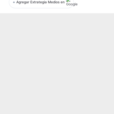
+
Agregar Extrategia Medios en