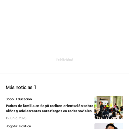
- Publicidad -
Más noticias
Sopó
Educación
Padres de familia en Sopó reciben orientación sobre protección de
niños y adolescentes ante riesgos en redes sociales
13 Junio, 2026
Bogotá
Política