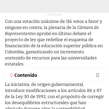
- Publicidad -
Con una votación unánime de 116 votos a favor y
ninguno en contra, la plenaria de la
Cámara de
Representantes
aprobó en último debate el
proyecto de ley que redefine el esquema de
financiación de la educación superior pública en
Colombia, garantizando un incremento
sostenido de recursos para las universidades
estatales.
Contenido
La iniciativa, de origen gubernamental,
introduce modificaciones a los artículos 86 y 87
de la Ley 30 de 1992, con el propósito de corregir
los desequilibrios estructurales que han
afectado durante años la sostenibilidad