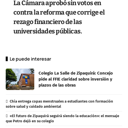
La Cámara aprobó sin votos en
contra la reforma que corrige el
rezago financiero de las
universidades públicas.
Le puede interesar
Colegio La Salle de Zipaquirá: Concejo
pide al FFIE claridad sobre inversión y
plazos de las obras
Chía entrega copas menstruales a estudiantes con formación
sobre salud y cuidado ambiental
«El futuro de Zipaquirá seguirá siendo la educación»: el mensaje
que Petro dejó en su colegio