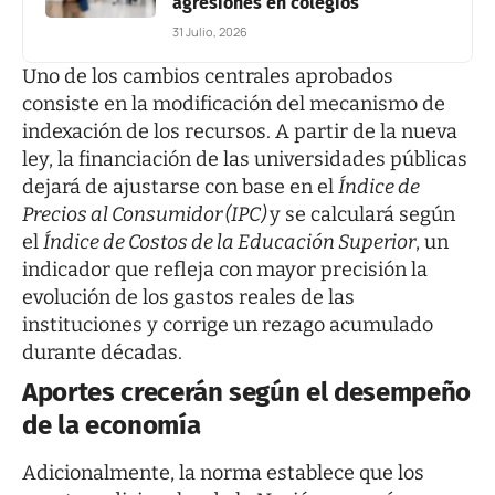
agresiones en colegios
31 Julio, 2026
Uno de los cambios centrales aprobados
consiste en la modificación del mecanismo de
indexación de los recursos. A partir de la nueva
ley, la financiación de las universidades públicas
dejará de ajustarse con base en el
Índice de
Precios al Consumidor (IPC)
y se calculará según
el
Índice de Costos de la Educación Superior
, un
indicador que refleja con mayor precisión la
evolución de los gastos reales de las
instituciones y corrige un rezago acumulado
durante décadas.
Aportes crecerán según el desempeño
de la economía
Adicionalmente, la norma establece que los