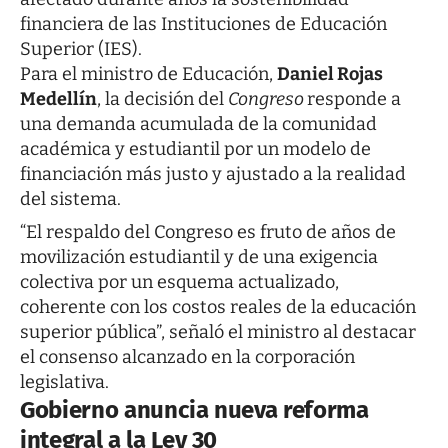
financiera de las Instituciones de Educación
Superior (IES).
Para el ministro de Educación,
Daniel Rojas
Medellín
, la decisión del
Congreso
responde a
una demanda acumulada de la comunidad
académica y estudiantil por un modelo de
financiación más justo y ajustado a la realidad
del sistema.
“El respaldo del Congreso es fruto de años de
movilización estudiantil y de una exigencia
colectiva por un esquema actualizado,
coherente con los costos reales de la educación
superior pública”, señaló el ministro al destacar
el consenso alcanzado en la corporación
legislativa.
Gobierno anuncia nueva reforma
integral a la Ley 30