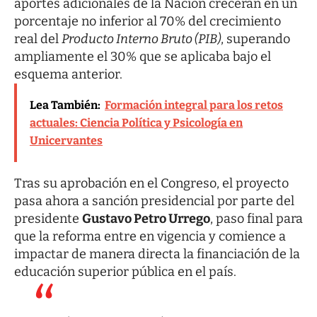
aportes adicionales de la Nación crecerán en un
porcentaje no inferior al 70% del crecimiento
real del
Producto Interno Bruto (PIB)
, superando
ampliamente el 30% que se aplicaba bajo el
esquema anterior.
Lea También:
Formación integral para los retos
actuales: Ciencia Política y Psicología en
Unicervantes
Tras su aprobación en el Congreso, el proyecto
pasa ahora a sanción presidencial por parte del
presidente
Gustavo Petro Urrego
, paso final para
que la reforma entre en vigencia y comience a
impactar de manera directa la financiación de la
educación superior pública en el país.