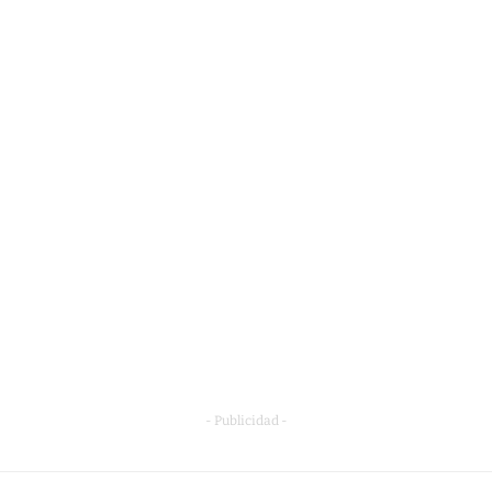
- Publicidad -