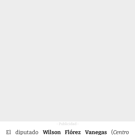
- Publicidad -
El diputado
Wilson Flórez Vanegas
(
Centro