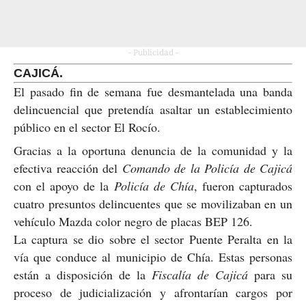
- Publicidad -
CAJICÁ.
El pasado fin de semana fue desmantelada una banda
delincuencial que pretendía asaltar un establecimiento
público en el sector El Rocío.
Gracias a la oportuna denuncia de la comunidad y la
efectiva reacción del
Comando de la Policía de Cajicá
con el apoyo de la
Policía de Chía
, fueron capturados
cuatro presuntos delincuentes que se movilizaban en un
vehículo Mazda color negro de placas BEP 126.
La captura
se dio sobre el sector Puente Peralta en la
vía que conduce al municipio de Chía. Estas personas
están a disposición de la
Fiscalía de Cajicá
para su
proceso de judicialización y afrontarían cargos por