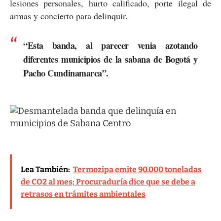
lesiones personales, hurto calificado, porte ilegal de
armas y concierto para delinquir.
“Esta banda, al parecer venia azotando
diferentes municipios de la sabana de Bogotá y
Pacho Cundinamarca”.
Lea También:
Termozipa emite 90.000 toneladas
de CO2 al mes; Procuraduría dice que se debe a
retrasos en trámites ambientales