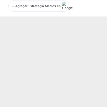
+
Agregar Extrategia Medios en