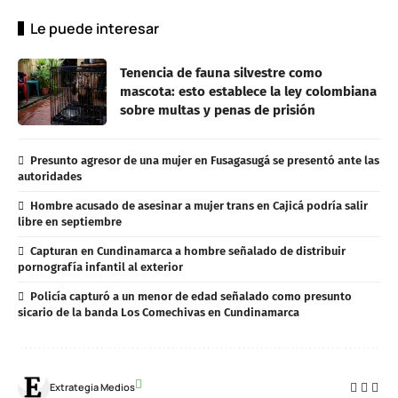
Le puede interesar
Tenencia de fauna silvestre como
mascota: esto establece la ley colombiana
sobre multas y penas de prisión
Presunto agresor de una mujer en Fusagasugá se presentó ante las
autoridades
Hombre acusado de asesinar a mujer trans en Cajicá podría salir
libre en septiembre
Capturan en Cundinamarca a hombre señalado de distribuir
pornografía infantil al exterior
Policía capturó a un menor de edad señalado como presunto
sicario de la banda Los Comechivas en Cundinamarca
Extrategia Medios