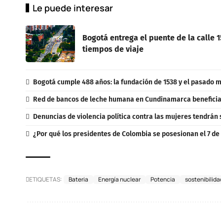
Le puede interesar
Bogotá entrega el puente de la calle 
tiempos de viaje
Bogotá cumple 488 años: la fundación de 1538 y el pasado m
Red de bancos de leche humana en Cundinamarca beneficia 
Denuncias de violencia política contra las mujeres tendrán 
¿Por qué los presidentes de Colombia se posesionan el 7 de
ETIQUETAS:
Bateria
Energía nuclear
Potencia
sostenibilida