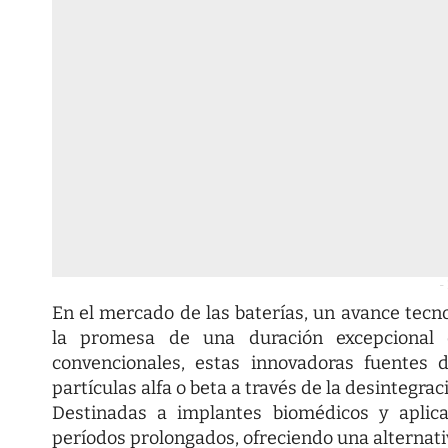
-
En el mercado de las baterías, un avance tecno
la promesa de una duración excepcional 
convencionales, estas innovadoras fuentes d
partículas alfa o beta a través de la desintegrac
Destinadas a implantes biomédicos y aplica
períodos prolongados, ofreciendo una alternativ