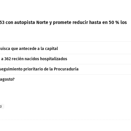
153 con autopista Norte y promete reducir hasta en 50 % los
uisca que antecede a la capital
a 362 recién nacidos hospitalizados
seguimiento prioritario de la Procuraduría
 agosto?
d