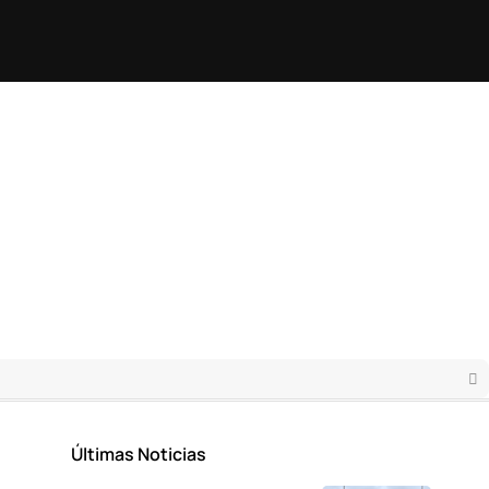
Últimas Noticias