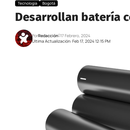
Tecnología
Bogotá
Desarrollan batería 
Por
Redacción
17 Febrero, 2024
Última Actualización: Feb 17, 2024 12:15 PM