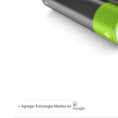
+
Agregar Extrategia Medios en