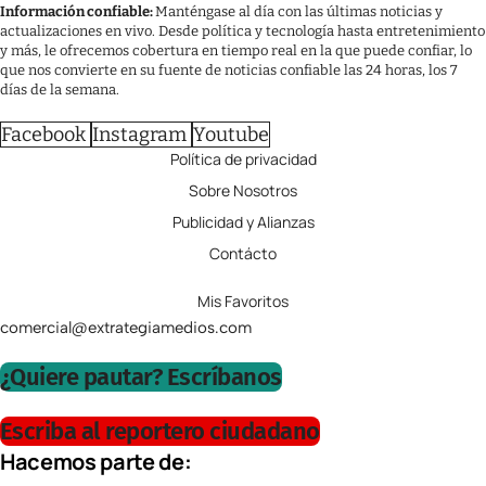
Información confiable:
Manténgase al día con las últimas noticias y
actualizaciones en vivo. Desde política y tecnología hasta entretenimiento
y más, le ofrecemos cobertura en tiempo real en la que puede confiar, lo
que nos convierte en su fuente de noticias confiable las 24 horas, los 7
días de la semana.
Facebook
Instagram
Youtube
Política de privacidad
Sobre Nosotros
Publicidad y Alianzas
Contácto
Mis Favoritos
comercial@extrategiamedios.com
¿Quiere pautar? Escríbanos
Escriba al reportero ciudadano
Hacemos parte de: