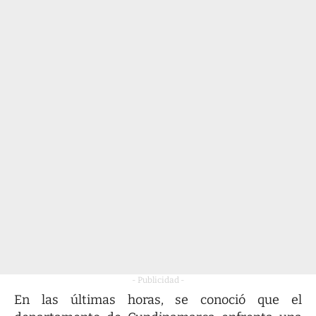
- Publicidad -
En las últimas horas, se conoció que el