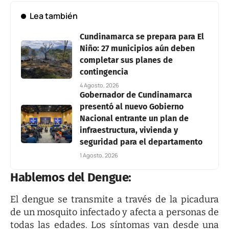
Lea también
Cundinamarca se prepara para El
Niño: 27 municipios aún deben
completar sus planes de
contingencia
4 Agosto, 2026
Gobernador de Cundinamarca
presentó al nuevo Gobierno
Nacional entrante un plan de
infraestructura, vivienda y
seguridad para el departamento
1 Agosto, 2026
Hablemos del Dengue:
El dengue se transmite a través de la picadura
de un mosquito infectado y afecta a personas de
todas las edades. Los síntomas van desde una