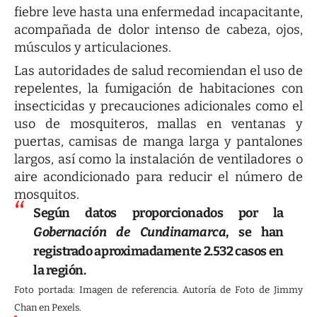
fiebre leve hasta una enfermedad incapacitante,
acompañada de dolor intenso de cabeza, ojos,
músculos y articulaciones.
Las autoridades de salud recomiendan el uso de
repelentes, la fumigación de habitaciones con
insecticidas y precauciones adicionales como el
uso de mosquiteros, mallas en ventanas y
puertas, camisas de manga larga y pantalones
largos, así como la instalación de ventiladores o
aire acondicionado para reducir el número de
mosquitos.
Según datos proporcionados por la
Gobernación de Cundinamarca
, se han
registrado aproximadamente 2.532 casos en
la región.
Foto portada: Imagen de referencia. Autoría de Foto de Jimmy
Chan en Pexels.