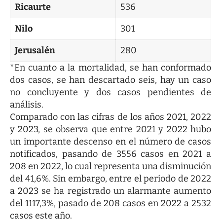
Ricaurte
536
Nilo
301
Jerusalén
280
*En cuanto a la mortalidad, se han conformado
dos casos, se han descartado seis, hay un caso
no concluyente y dos casos pendientes de
análisis.
Comparado con las cifras de los años 2021, 2022
y 2023, se observa que entre 2021 y 2022 hubo
un importante descenso en el número de casos
notificados, pasando de 3556 casos en 2021 a
208 en 2022, lo cual representa una disminución
del 41,6%. Sin embargo, entre el periodo de 2022
a 2023 se ha registrado un alarmante aumento
del 1117,3%, pasado de 208 casos en 2022 a 2532
casos este año.