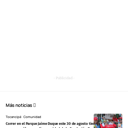
- Publicidad -
Más noticias
Tocancipá
Comunidad
Correr en el Parque Jaime Duque este 30 de agosto tiene un propósito: