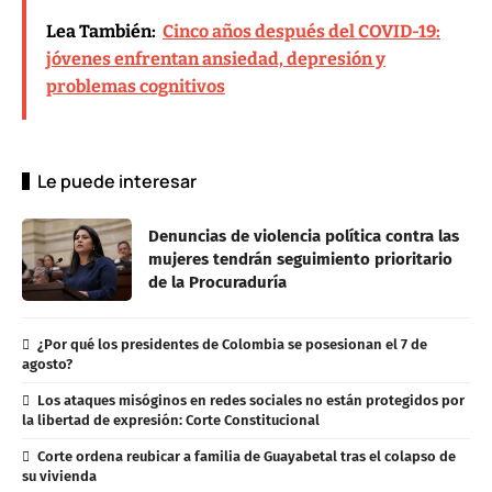
Lea También:
Cinco años después del COVID-19:
jóvenes enfrentan ansiedad, depresión y
problemas cognitivos
Le puede interesar
Denuncias de violencia política contra las
mujeres tendrán seguimiento prioritario
de la Procuraduría
¿Por qué los presidentes de Colombia se posesionan el 7 de
agosto?
Los ataques misóginos en redes sociales no están protegidos por
la libertad de expresión: Corte Constitucional
Corte ordena reubicar a familia de Guayabetal tras el colapso de
su vivienda