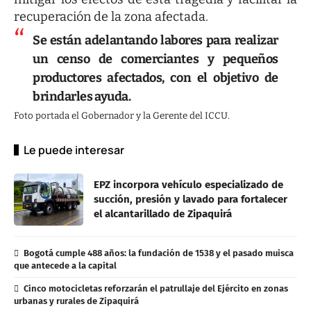
recuperación de la zona afectada.
Se están adelantando labores para realizar
un censo de comerciantes y pequeños
productores afectados, con el objetivo de
brindarles ayuda.
Foto portada el Gobernador y la Gerente del ICCU.
Le puede interesar
EPZ incorpora vehículo especializado de
succión, presión y lavado para fortalecer
el alcantarillado de Zipaquirá
Bogotá cumple 488 años: la fundación de 1538 y el pasado muisca
que antecede a la capital
Cinco motocicletas reforzarán el patrullaje del Ejército en zonas
urbanas y rurales de Zipaquirá