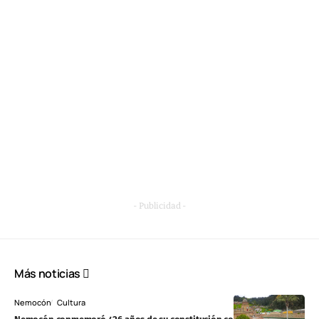
- Publicidad -
Más noticias
Nemocón
Cultura