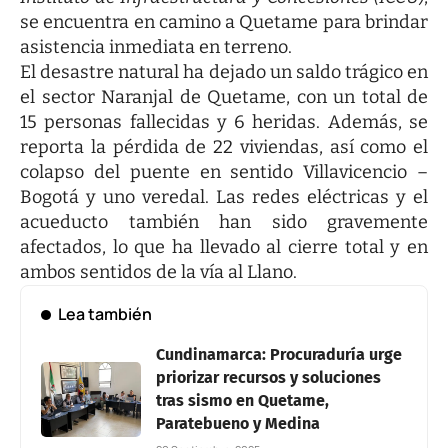
se encuentra en camino a Quetame para brindar
asistencia inmediata en terreno.
El desastre natural ha dejado un saldo trágico en
el sector Naranjal de Quetame, con un total de
15 personas fallecidas y 6 heridas. Además, se
reporta la pérdida de 22 viviendas, así como el
colapso del puente en sentido Villavicencio –
Bogotá y uno veredal. Las redes eléctricas y el
acueducto también han sido gravemente
afectados, lo que ha llevado al cierre total y en
ambos sentidos de la vía al Llano.
Lea también
Cundinamarca: Procuraduría urge
priorizar recursos y soluciones
tras sismo en Quetame,
Paratebueno y Medina