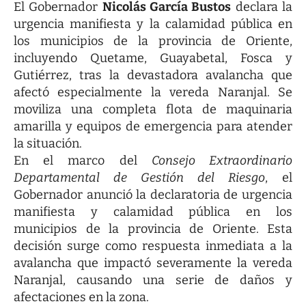
El Gobernador
Nicolás García Bustos
declara la
urgencia manifiesta y la calamidad pública en
los municipios de la provincia de Oriente,
incluyendo Quetame, Guayabetal, Fosca y
Gutiérrez, tras la devastadora avalancha que
afectó especialmente la vereda Naranjal. Se
moviliza una completa flota de maquinaria
amarilla y equipos de emergencia para atender
la situación.
En el marco del
Consejo Extraordinario
Departamental de Gestión del Riesgo
, el
Gobernador anunció la declaratoria de urgencia
manifiesta y calamidad pública en los
municipios de la provincia de Oriente. Esta
decisión surge como respuesta inmediata a la
avalancha que impactó severamente la vereda
Naranjal, causando una serie de daños y
afectaciones en la zona.