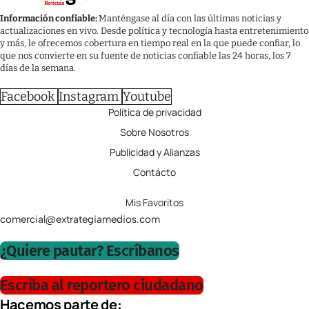
Información confiable:
Manténgase al día con las últimas noticias y
actualizaciones en vivo. Desde política y tecnología hasta entretenimiento
y más, le ofrecemos cobertura en tiempo real en la que puede confiar, lo
que nos convierte en su fuente de noticias confiable las 24 horas, los 7
días de la semana.
Facebook
Instagram
Youtube
Política de privacidad
Sobre Nosotros
Publicidad y Alianzas
Contácto
Mis Favoritos
comercial@extrategiamedios.com
¿Quiere pautar? Escríbanos
Escriba al reportero ciudadano
Hacemos parte de: