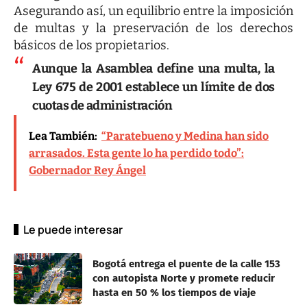
Asegurando así, un equilibrio entre la imposición
de multas y la preservación de los derechos
básicos de los propietarios.
Aunque la Asamblea define una multa, la
Ley 675 de 2001 establece un límite de dos
cuotas de administración
Lea También:
“Paratebueno y Medina han sido
arrasados. Esta gente lo ha perdido todo”:
Gobernador Rey Ángel
Le puede interesar
Bogotá entrega el puente de la calle 153
con autopista Norte y promete reducir
hasta en 50 % los tiempos de viaje