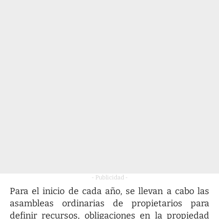
- Publicidad -
Para el inicio de cada año, se llevan a cabo las
asambleas ordinarias de propietarios para
definir recursos, obligaciones en la propiedad