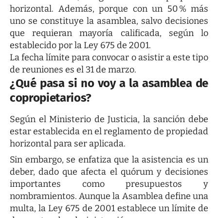
horizontal. Además, porque con un 50 % más
uno se constituye la asamblea, salvo decisiones
que requieran mayoría calificada, según lo
establecido por la Ley 675 de 2001.
La fecha límite para convocar o asistir a este tipo
de reuniones es el 31 de marzo.
¿Qué pasa si no voy a la asamblea de
copropietarios?
Según el Ministerio de Justicia, la sanción debe
estar establecida en el reglamento de propiedad
horizontal para ser aplicada.
Sin embargo, se enfatiza que la asistencia es un
deber, dado que afecta el quórum y decisiones
importantes como presupuestos y
nombramientos. Aunque la Asamblea define una
multa, la Ley 675 de 2001 establece un límite de