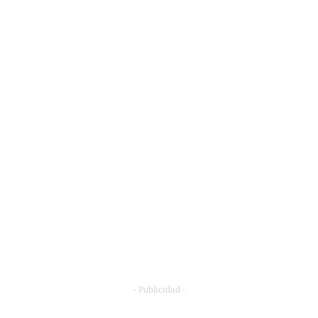
- Publicidad -