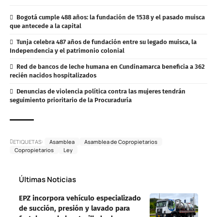
Bogotá cumple 488 años: la fundación de 1538 y el pasado muisca
que antecede a la capital
Tunja celebra 487 años de fundación entre su legado muisca, la
Independencia y el patrimonio colonial
Red de bancos de leche humana en Cundinamarca beneficia a 362
recién nacidos hospitalizados
Denuncias de violencia política contra las mujeres tendrán
seguimiento prioritario de la Procuraduría
ETIQUETAS:
Asamblea
Asamblea de Copropietarios
Copropietarios
Ley
Últimas Noticias
EPZ incorpora vehículo especializado
de succión, presión y lavado para