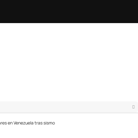
ares en Venezuela tras sismo