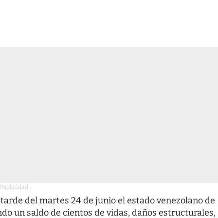
 Publicidad -
tarde del martes 24 de junio el estado venezolano de
do un saldo de cientos de vidas, daños estructurales,