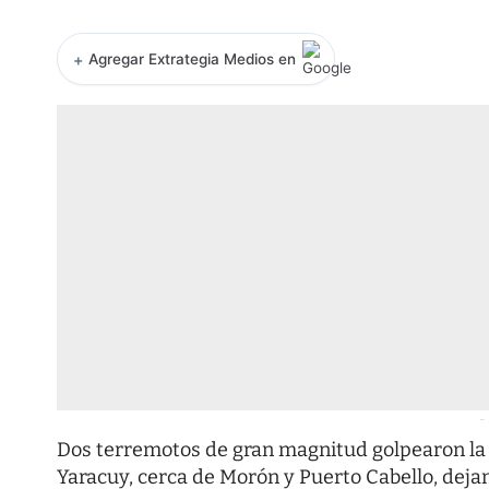
+
Agregar Extrategia Medios en
-
Dos terremotos de gran magnitud golpearon la 
Yaracuy, cerca de Morón y Puerto Cabello, dejan