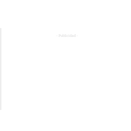
- Publicidad -