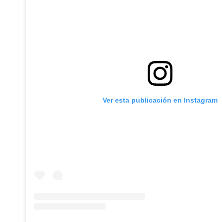
Ver esta publicación en Instagram