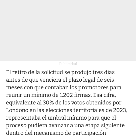
- Publicidad -
El retiro de la solicitud se produjo tres días
antes de que venciera el plazo legal de seis
meses con que contaban los promotores para
reunir un mínimo de 1.202 firmas. Esa cifra,
equivalente al 30% de los votos obtenidos por
Londoño en las elecciones territoriales de 2023,
representaba el umbral mínimo para que el
proceso pudiera avanzar a una etapa siguiente
dentro del mecanismo de participación