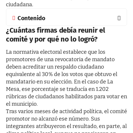
ciudadana.
Contenido
¿Cuántas firmas debía reunir el
comité y por qué no lo logró?
La normativa electoral establece que los
promotores de una revocatoria de mandato
deben acreditar un respaldo ciudadano
equivalente al 30% de los votos que obtuvo el
mandatario en su elección. En el caso de La
Mesa, ese porcentaje se traducía en 1.202
rúbricas de ciudadanos habilitados para votar en
el municipio.
Tras varios meses de actividad política, el comité
promotor no alcanzó ese número. Sus
integrantes atribuyeron el resultado, en parte, al