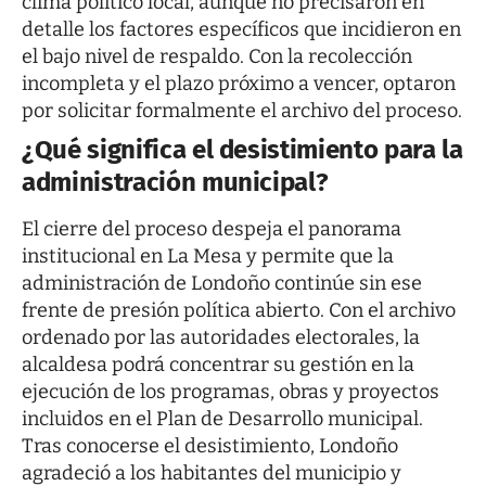
clima político local, aunque no precisaron en
detalle los factores específicos que incidieron en
el bajo nivel de respaldo. Con la recolección
incompleta y el plazo próximo a vencer, optaron
por solicitar formalmente el archivo del proceso.
¿Qué significa el desistimiento para la
administración municipal?
El cierre del proceso despeja el panorama
institucional en La Mesa y permite que la
administración de Londoño continúe sin ese
frente de presión política abierto. Con el archivo
ordenado por las autoridades electorales, la
alcaldesa podrá concentrar su gestión en la
ejecución de los programas, obras y proyectos
incluidos en el Plan de Desarrollo municipal.
Tras conocerse el desistimiento, Londoño
agradeció a los habitantes del municipio y