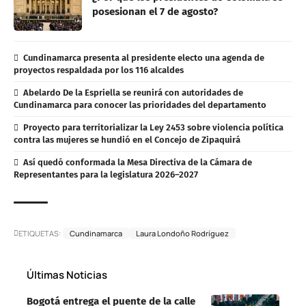
posesionan el 7 de agosto?
Cundinamarca presenta al presidente electo una agenda de
proyectos respaldada por los 116 alcaldes
Abelardo De la Espriella se reunirá con autoridades de
Cundinamarca para conocer las prioridades del departamento
Proyecto para territorializar la Ley 2453 sobre violencia política
contra las mujeres se hundió en el Concejo de Zipaquirá
Así quedó conformada la Mesa Directiva de la Cámara de
Representantes para la legislatura 2026–2027
ETIQUETAS:
Cundinamarca
Laura Londoño Rodríguez
Últimas Noticias
Bogotá entrega el puente de la calle