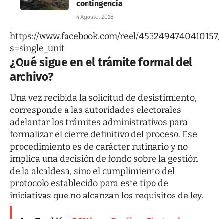
contingencia
4 Agosto, 2026
https://www.facebook.com/reel/4532494740410157
s=single_unit
¿Qué sigue en el trámite formal del
archivo?
Una vez recibida la solicitud de desistimiento,
corresponde a las autoridades electorales
adelantar los trámites administrativos para
formalizar el cierre definitivo del proceso. Ese
procedimiento es de carácter rutinario y no
implica una decisión de fondo sobre la gestión
de la alcaldesa, sino el cumplimiento del
protocolo establecido para este tipo de
iniciativas que no alcanzan los requisitos de ley.