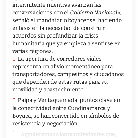
intermitente mientras avanzan las
conversaciones con el
Gobierno Nacional
«,
señaló el mandatario boyacense, haciendo
énfasis en la necesidad de construir
acuerdos sin profundizar la crisis
humanitaria que ya empieza a sentirse en
varias regiones.
La apertura de corredores viales
representa un alivio momentáneo para
transportadores, campesinos y ciudadanos
que dependen de estas rutas para su
movilidad y abastecimiento.
Paipa y Ventaquemada, puntos clave en
la conectividad entre Cundinamarca y
Boyacá, se han convertido en símbolos de
resistencia y negociación.
Agradecemos a los manifestantes que,