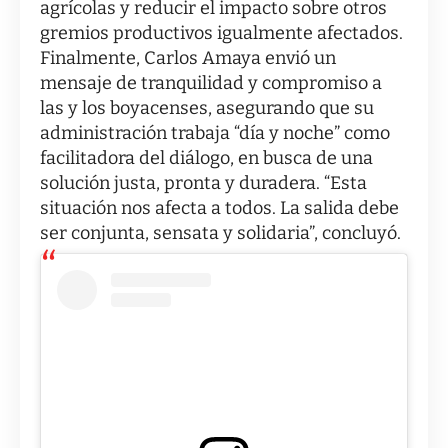
agrícolas y reducir el impacto sobre otros
gremios productivos igualmente afectados.
Finalmente, Carlos Amaya envió un
mensaje de tranquilidad y compromiso a
las y los boyacenses, asegurando que su
administración trabaja “día y noche” como
facilitadora del diálogo, en busca de una
solución justa, pronta y duradera. “Esta
situación nos afecta a todos. La salida debe
ser conjunta, sensata y solidaria”, concluyó.