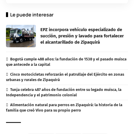
Le puede interesar
EPZ incorpora vehículo especializado de
succión, presión y lavado para fortalecer
el alcantarillado de Zipaquirá
Bogotá cumple 488 años: la fundación de 1538 y el pasado muisca
que antecede a la capital
Cinco motocicletas reforzarán el patrullaje del Ejército en zonas
urbanas y rurales de Zipaquirá
Tunja celebra 487 años de fundación entre su legado muisca, la
Independencia y el patrimonio colonial
Alimentación natural para perros en Zipaquirá: la historia de la
familia que creó Vivo para su propio perro