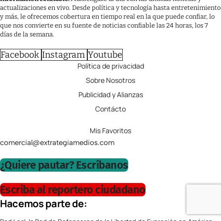
actualizaciones en vivo. Desde política y tecnología hasta entretenimiento
y más, le ofrecemos cobertura en tiempo real en la que puede confiar, lo
que nos convierte en su fuente de noticias confiable las 24 horas, los 7
días de la semana.
Facebook
Instagram
Youtube
Política de privacidad
Sobre Nosotros
Publicidad y Alianzas
Contácto
Mis Favoritos
comercial@extrategiamedios.com
¿Quiere pautar? Escríbanos
Escriba al reportero ciudadano
Hacemos parte de: