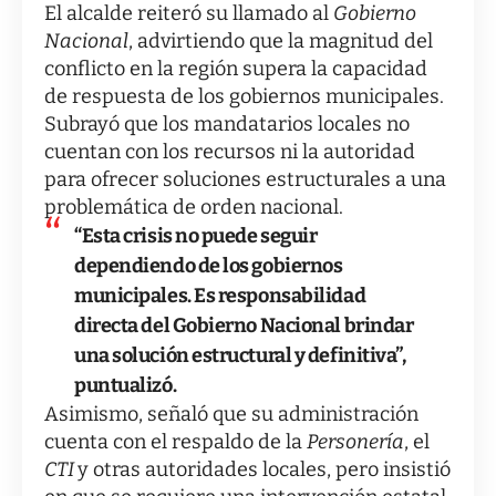
El alcalde reiteró su llamado al
Gobierno
Nacional
, advirtiendo que la magnitud del
conflicto en la región supera la capacidad
de respuesta de los gobiernos municipales.
Subrayó que los mandatarios locales no
cuentan con los recursos ni la autoridad
para ofrecer soluciones estructurales a una
problemática de orden nacional.
“Esta crisis no puede seguir
dependiendo de los gobiernos
municipales. Es responsabilidad
directa del Gobierno Nacional brindar
una solución estructural y definitiva”,
puntualizó.
Asimismo, señaló que su administración
cuenta con el respaldo de la
Personería
, el
CTI
y otras autoridades locales, pero insistió