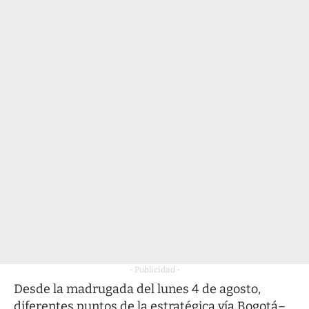
- Publicidad -
Desde la madrugada del lunes 4 de agosto,
diferentes puntos de la estratégica vía Bogotá–