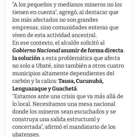
“A los pequeños y medianos mineros no los
tienen en cuenta”, agregó, al destacar que
los más afectados no son grandes
empresas, sino comunidades enteras que
viven de esta actividad ancestral.
En ese contexto, el alcalde solicitó al
Gobierno Nacional
asumir de forma directa
la solución
a esta problemática que afecta
no solo a Ubaté, sino también a otros cuatro
municipios altamente dependientes del
carbón y la caliza:
Tausa, Cucunubá,
Lenguazaque y Guachetá
.
“Estamos ante una crisis que va más allá de
lo local. Necesitamos una mesa nacional
donde los mineros sean escuchados y se
construya una salida estructural y
concertada”, afirmó el mandatario de los
ubatenses.