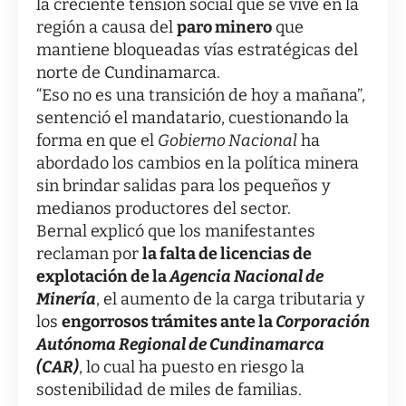
la creciente tensión social que se vive en la
región a causa del
paro minero
que
mantiene bloqueadas vías estratégicas del
norte de Cundinamarca.
“Eso no es una transición de hoy a mañana”,
sentenció el mandatario, cuestionando la
forma en que el
Gobierno Nacional
ha
abordado los cambios en la política minera
sin brindar salidas para los pequeños y
medianos productores del sector.
Bernal explicó que los manifestantes
reclaman por
la falta de licencias de
explotación de la
Agencia Nacional de
Minería
, el aumento de la carga tributaria y
los
engorrosos trámites ante la
Corporación
Autónoma Regional de Cundinamarca
(CAR)
, lo cual ha puesto en riesgo la
sostenibilidad de miles de familias.