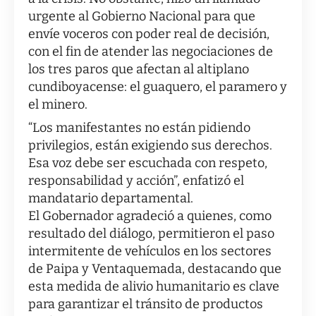
urgente al Gobierno Nacional para que
envíe voceros con poder real de decisión,
con el fin de atender las negociaciones de
los tres paros que afectan al altiplano
cundiboyacense: el guaquero, el paramero y
el minero.
“Los manifestantes no están pidiendo
privilegios, están exigiendo sus derechos.
Esa voz debe ser escuchada con respeto,
responsabilidad y acción”, enfatizó el
mandatario departamental.
El Gobernador agradeció a quienes, como
resultado del diálogo, permitieron el paso
intermitente de vehículos en los sectores
de Paipa y Ventaquemada, destacando que
esta medida de alivio humanitario es clave
para garantizar el tránsito de productos