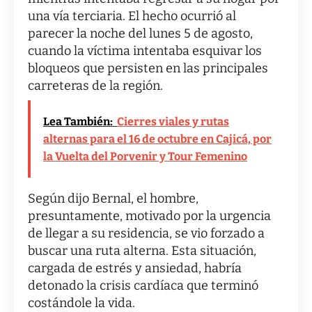
una vía terciaria. El hecho ocurrió al
parecer la noche del lunes 5 de agosto,
cuando la víctima intentaba esquivar los
bloqueos que persisten en las principales
carreteras de la región.
Lea También:
Cierres viales y rutas
alternas para el 16 de octubre en Cajicá, por
la Vuelta del Porvenir y Tour Femenino
Según dijo Bernal, el hombre,
presuntamente, motivado por la urgencia
de llegar a su residencia, se vio forzado a
buscar una ruta alterna. Esta situación,
cargada de estrés y ansiedad, habría
detonado la crisis cardíaca que terminó
costándole la vida.