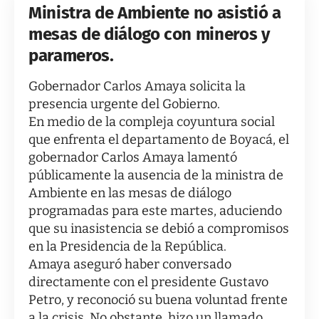
Ministra de Ambiente no asistió a
mesas de diálogo con mineros y
parameros.
Gobernador Carlos Amaya solicita la
presencia urgente del Gobierno.
En medio de la compleja coyuntura social
que enfrenta el departamento de Boyacá, el
gobernador Carlos Amaya lamentó
públicamente la ausencia de la ministra de
Ambiente en las mesas de diálogo
programadas para este martes, aduciendo
que su inasistencia se debió a compromisos
en la Presidencia de la República.
Amaya aseguró haber conversado
directamente con el presidente Gustavo
Petro, y reconoció su buena voluntad frente
a la crisis. No obstante, hizo un llamado