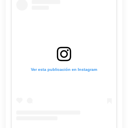
Ver esta publicación en Instagram