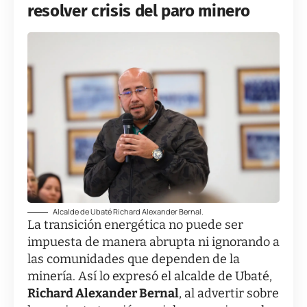
resolver crisis del paro minero
Alcalde de Ubaté Richard Alexander Bernal.
La transición energética no puede ser
impuesta de manera abrupta ni ignorando a
las comunidades que dependen de la
minería. Así lo expresó el alcalde de Ubaté,
Richard Alexander Bernal
, al advertir sobre