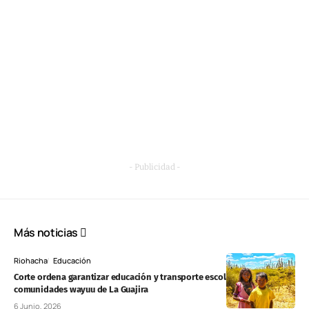
- Publicidad -
Más noticias
Riohacha
Educación
Corte ordena garantizar educación y transporte escolar a
comunidades wayuu de La Guajira
6 Junio, 2026