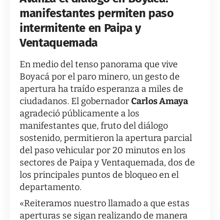
manifestantes permiten paso
intermitente en Paipa y
Ventaquemada
En medio del tenso panorama que vive
Boyacá por el paro minero, un gesto de
apertura ha traído esperanza a miles de
ciudadanos. El gobernador
Carlos Amaya
agradeció públicamente a los
manifestantes que, fruto del diálogo
sostenido, permitieron la apertura parcial
del paso vehicular por 20 minutos en los
sectores de Paipa y Ventaquemada, dos de
los principales puntos de bloqueo en el
departamento.
«Reiteramos nuestro llamado a que estas
aperturas se sigan realizando de manera