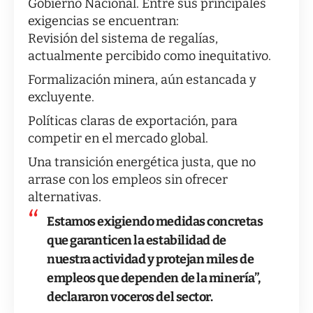
Gobierno Nacional. Entre sus principales
exigencias se encuentran:
Revisión del sistema de regalías,
actualmente percibido como inequitativo.
Formalización minera, aún estancada y
excluyente.
Políticas claras de exportación, para
competir en el mercado global.
Una transición energética justa, que no
arrase con los empleos sin ofrecer
alternativas.
Estamos exigiendo medidas concretas
que garanticen la estabilidad de
nuestra actividad y protejan miles de
empleos que dependen de la minería”,
declararon voceros del sector.