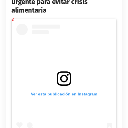
urgente para evitar crisis
alimentaria
Ver esta publicación en Instagram