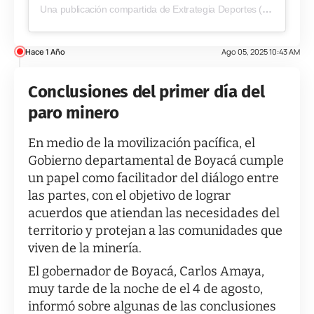
Una publicación compartida de Extrategia Deportes (@extrategiadeportes)
Hace 1 Año
Ago 05, 2025 10:43 AM
Conclusiones del primer día del
paro minero
En medio de la movilización pacífica, el
Gobierno departamental de Boyacá cumple
un papel como facilitador del diálogo entre
las partes, con el objetivo de lograr
acuerdos que atiendan las necesidades del
territorio y protejan a las comunidades que
viven de la minería.
El gobernador de Boyacá, Carlos Amaya,
muy tarde de la noche de el 4 de agosto,
informó sobre algunas de las conclusiones