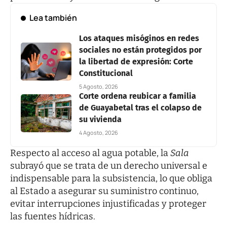
Lea también
Los ataques misóginos en redes
sociales no están protegidos por
la libertad de expresión: Corte
Constitucional
5 Agosto, 2026
Corte ordena reubicar a familia
de Guayabetal tras el colapso de
su vivienda
4 Agosto, 2026
Respecto al acceso al agua potable, la
Sala
subrayó que se trata de un derecho universal e
indispensable para la subsistencia, lo que obliga
al Estado a asegurar su suministro continuo,
evitar interrupciones injustificadas y proteger
las fuentes hídricas.