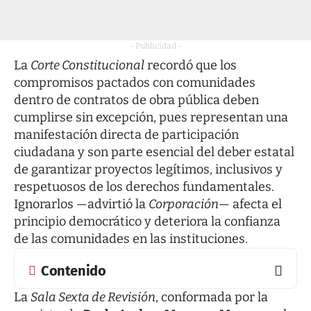
- Publicidad -
La
Corte Constitucional
recordó que los
compromisos pactados con comunidades
dentro de contratos de obra pública deben
cumplirse sin excepción, pues representan una
manifestación directa de participación
ciudadana y son parte esencial del deber estatal
de garantizar proyectos legítimos, inclusivos y
respetuosos de los derechos fundamentales.
Ignorarlos —advirtió la
Corporación
— afecta el
principio democrático y deteriora la confianza
de las comunidades en las instituciones.
Contenido
La
Sala Sexta de Revisión
, conformada por la