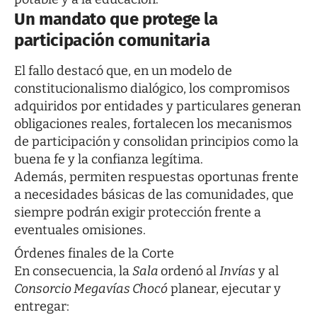
Un mandato que protege la
participación comunitaria
El fallo destacó que, en un modelo de
constitucionalismo dialógico, los compromisos
adquiridos por entidades y particulares generan
obligaciones reales, fortalecen los mecanismos
de participación y consolidan principios como la
buena fe y la confianza legítima.
Además, permiten respuestas oportunas frente
a necesidades básicas de las comunidades, que
siempre podrán exigir protección frente a
eventuales omisiones.
Órdenes finales de la Corte
En consecuencia, la
Sala
ordenó al
Invías
y al
Consorcio Megavías Chocó
planear, ejecutar y
entregar: