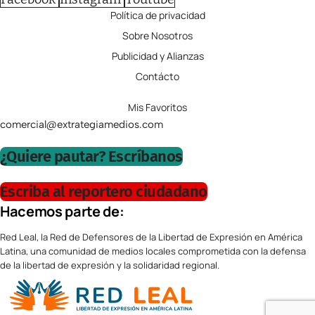
Política de privacidad
Sobre Nosotros
Publicidad y Alianzas
Contácto
Mis Favoritos
comercial@extrategiamedios.com
¿Quiere pautar? Escríbanos
Escriba al reportero ciudadano
Hacemos parte de:
Red Leal, la Red de Defensores de la Libertad de Expresión en América
Latina, una comunidad de medios locales comprometida con la defensa
de la libertad de expresión y la solidaridad regional.