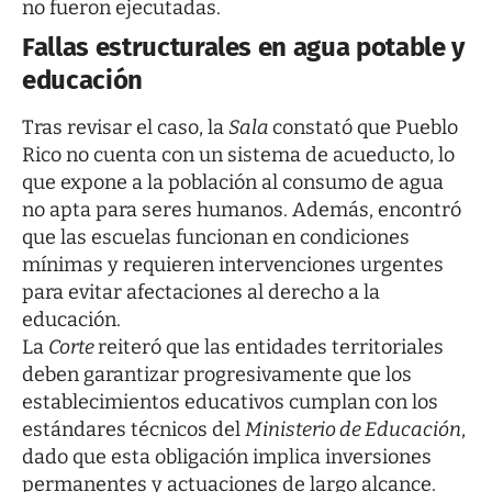
no fueron ejecutadas.
Fallas estructurales en agua potable y
educación
Tras revisar el caso, la
Sala
constató que Pueblo
Rico no cuenta con un sistema de acueducto, lo
que expone a la población al consumo de agua
no apta para seres humanos. Además, encontró
que las escuelas funcionan en condiciones
mínimas y requieren intervenciones urgentes
para evitar afectaciones al derecho a la
educación.
La
Corte
reiteró que las entidades territoriales
deben garantizar progresivamente que los
establecimientos educativos cumplan con los
estándares técnicos del
Ministerio de Educación
,
dado que esta obligación implica inversiones
permanentes y actuaciones de largo alcance.