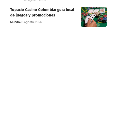
Topacio Casino Colombia: guía local
de juegos y promociones
Mundo
6 Agosto, 2026