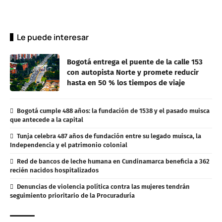
Le puede interesar
Bogotá entrega el puente de la calle 153
con autopista Norte y promete reducir
hasta en 50 % los tiempos de viaje
Bogotá cumple 488 años: la fundación de 1538 y el pasado muisca
que antecede a la capital
Tunja celebra 487 años de fundación entre su legado muisca, la
Independencia y el patrimonio colonial
Red de bancos de leche humana en Cundinamarca beneficia a 362
recién nacidos hospitalizados
Denuncias de violencia política contra las mujeres tendrán
seguimiento prioritario de la Procuraduría