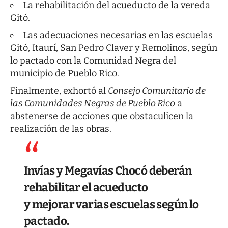
La rehabilitación del acueducto de la vereda
Gitó.
Las adecuaciones necesarias en las escuelas
Gitó, Itaurí, San Pedro Claver y Remolinos, según
lo pactado con la Comunidad Negra del
municipio de Pueblo Rico.
Finalmente, exhortó al
Consejo Comunitario de
las Comunidades Negras de Pueblo Rico
a
abstenerse de acciones que obstaculicen la
realización de las obras.
Invías y Megavías Chocó deberán
rehabilitar el acueducto
y mejorar varias escuelas según lo
pactado.