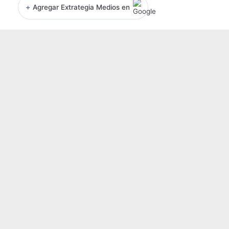
+
Agregar Extrategia Medios en