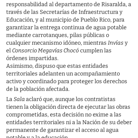
responsabilidad al departamento de Risaralda, a
través de las Secretarías de Infraestructura y
Educación, y al municipio de Pueblo Rico, para
garantizar la entrega continua de agua potable
mediante carrotanques, pilas públicas o
cualquier mecanismo idóneo, mientras
Invías
y
el
Consorcio Megavías Chocó
cumplen las
órdenes impartidas.
Asimismo, dispuso que estas entidades
territoriales adelanten un acompañamiento
activo y coordinado para proteger los derechos
de la población afectada.
La
Sala
aclaró que, aunque los contratistas
tienen la obligación directa de ejecutar las obras
comprometidas, esta decisión no exime a las
entidades territoriales ni a la Nación de su deber
permanente de garantizar el acceso al agua
potable y a la educación.