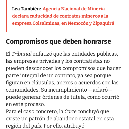
Lea También:
Agencia Nacional de Minería
declara caducidad de contratos mineros a la
empresa Colsalminas, en Nemocón y Zipaquirá
Compromisos que deben honrarse
El
Tribunal
enfatizó que las entidades públicas,
las empresas privadas y los contratistas no
pueden desconocer los compromisos que hacen
parte integral de un contrato, ya sea porque
figuran en cláusulas, anexos o acuerdos con las
comunidades. Su incumplimiento —aclaró—
puede generar órdenes de tutela, como ocurrió
en este proceso.
Para el caso concreto, la
Corte
concluyó que
existe un patrón de abandono estatal en esta
región del país. Por ello, atribuyó