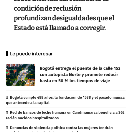
condición de reclusión
profundizan desigualdades que el
Estado está llamado a corregir.
Le puede interesar
Bogotá entrega el puente de la calle 153
con autopista Norte y promete reducir
hasta en 50 % los tiempos de viaje
Bogotá cumple 488 años: la fundación de 1538 y el pasado muisca
que antecede a la capital
Red de bancos de leche humana en Cundinamarca beneficia a 362
recién nacidos hospitalizados
Denuncias de violencia política contra las mujeres tendrán