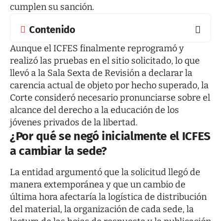
cumplen su sanción.
Contenido
Aunque el ICFES finalmente reprogramó y
realizó las pruebas en el sitio solicitado, lo que
llevó a la Sala Sexta de Revisión a declarar la
carencia actual de objeto por hecho superado, la
Corte consideró necesario pronunciarse sobre el
alcance del derecho a la educación de los
jóvenes privados de la libertad.
¿Por qué se negó inicialmente el ICFES
a cambiar la sede?
La entidad argumentó que la solicitud llegó de
manera extemporánea y que un cambio de
última hora afectaría la logística de distribución
del material, la organización de cada sede, la