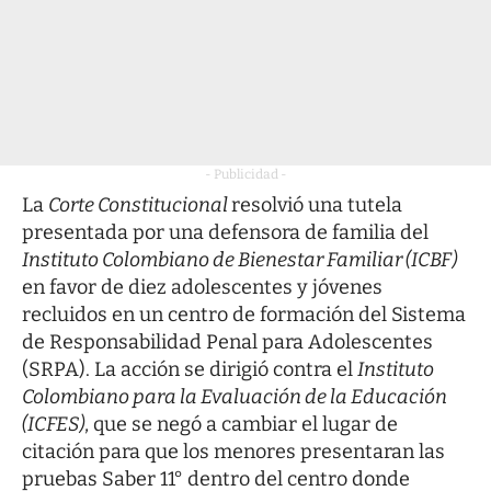
- Publicidad -
La
Corte Constitucional
resolvió una tutela
presentada por una defensora de familia del
Instituto Colombiano de Bienestar Familiar (ICBF)
en favor de diez adolescentes y jóvenes
recluidos en un centro de formación del Sistema
de Responsabilidad Penal para Adolescentes
(SRPA). La acción se dirigió contra el
Instituto
Colombiano para la Evaluación de la Educación
(ICFES)
, que se negó a cambiar el lugar de
citación para que los menores presentaran las
pruebas Saber 11° dentro del centro donde