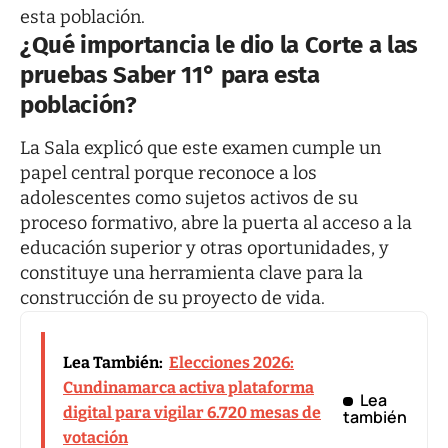
esta población.
¿Qué importancia le dio la Corte a las
pruebas Saber 11° para esta
población?
La Sala explicó que este examen cumple un
papel central porque reconoce a los
adolescentes como sujetos activos de su
proceso formativo, abre la puerta al acceso a la
educación superior y otras oportunidades, y
constituye una herramienta clave para la
construcción de su proyecto de vida.
Lea También:
Elecciones 2026:
Cundinamarca activa plataforma
Lea
digital para vigilar 6.720 mesas de
también
votación