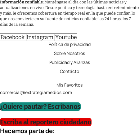
Información confiable:
Manténgase al día con las últimas noticias y
actualizaciones en vivo. Desde política y tecnología hasta entretenimiento
y más, le ofrecemos cobertura en tiempo real en la que puede confiar, lo
que nos convierte en su fuente de noticias confiable las 24 horas, los 7
días de la semana.
Facebook
Instagram
Youtube
Política de privacidad
Sobre Nosotros
Publicidad y Alianzas
Contácto
Mis Favoritos
comercial@extrategiamedios.com
¿Quiere pautar? Escríbanos
Escriba al reportero ciudadano
Hacemos parte de: