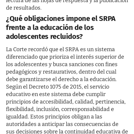
lectura de las hojas de respuesta y la publicación
de resultados.
¿Qué obligaciones impone el SRPA
frente a la educación de los
adolescentes recluidos?
La Corte recordó que el SRPA es un sistema
diferenciado que prioriza el interés superior de
los adolescentes y busca sanciones con fines
pedagógicos y restaurativos, dentro del cual
debe garantizarse el derecho a la educación.
Según el Decreto 1075 de 2015, el servicio
educativo en este sistema debe cumplir
principios de accesibilidad, calidad, pertinencia,
flexibilidad, inclusión, corresponsabilidad e
igualdad. Estos principios obligan a las
autoridades a anticipar las consecuencias de
sus decisiones sobre la continuidad educativa de