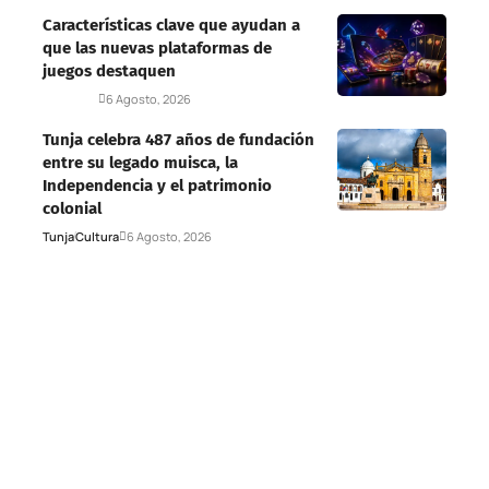
Características clave que ayudan a
que las nuevas plataformas de
juegos destaquen
Deportes
6 Agosto, 2026
Tunja celebra 487 años de fundación
entre su legado muisca, la
Independencia y el patrimonio
colonial
Tunja
Cultura
6 Agosto, 2026