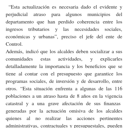
“Esta actualización es necesaria dado el evidente y
perjudicial atraso para algunos municipios del
departamento que han perdido coherencia entre los
ingresos tributarios y las necesidades sociales,
económicas y urbanas”, preciso el jefe del ente de
Control.
Además, indicó que los alcaldes deben socializar a sus
comunidades estas actividades, y explicarles
detalladamente la importancia y los beneficios que se
tiene al contar con el presupuesto que garantice los
programas sociales, de inversión y de desarrollo, entre
otros. “Esta situación enfrenta a algunas de las 116
poblaciones a un atraso hasta de 8 años en la vigencia
catastral y a una grave afectación de sus finanzas
generadas por la actuación omisiva de los alcaldes
quienes al no realizar las acciones pertinentes
administrativas, contractuales y presupuestales, pueden