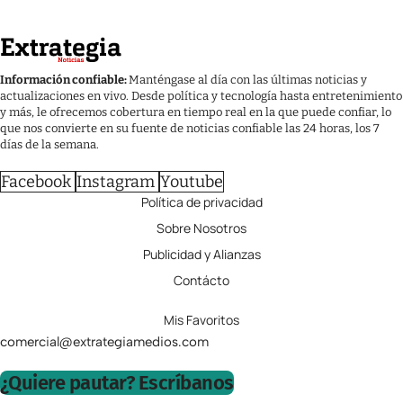
Información confiable:
Manténgase al día con las últimas noticias y
actualizaciones en vivo. Desde política y tecnología hasta entretenimiento
y más, le ofrecemos cobertura en tiempo real en la que puede confiar, lo
que nos convierte en su fuente de noticias confiable las 24 horas, los 7
días de la semana.
Facebook
Instagram
Youtube
Política de privacidad
Sobre Nosotros
Publicidad y Alianzas
Contácto
Mis Favoritos
comercial@extrategiamedios.com
¿Quiere pautar? Escríbanos