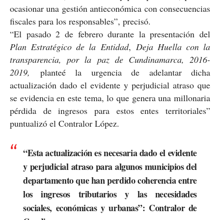
ocasionar una gestión antieconómica con consecuencias
fiscales para los responsables”, precisó.
“El pasado 2 de febrero durante la presentación del
Plan Estratégico de la Entidad
,
Deja Huella con la
transparencia, por la paz de Cundinamarca, 2016-
2019,
planteé la urgencia de adelantar dicha
actualización dado el evidente y perjudicial atraso que
se evidencia en este tema, lo que genera una millonaria
pérdida de ingresos para estos entes territoriales”
puntualizó el Contralor López.
“Esta actualización es necesaria dado el evidente
y perjudicial atraso para algunos municipios del
departamento que han perdido coherencia entre
los ingresos tributarios y las necesidades
sociales, económicas y urbanas”: Contralor de