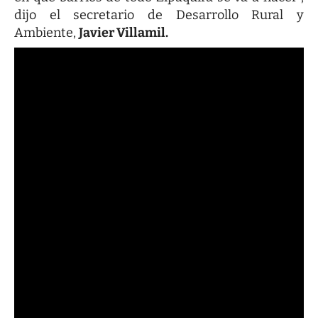
dijo el secretario de Desarrollo Rural y
Ambiente,
Javier Villamil.