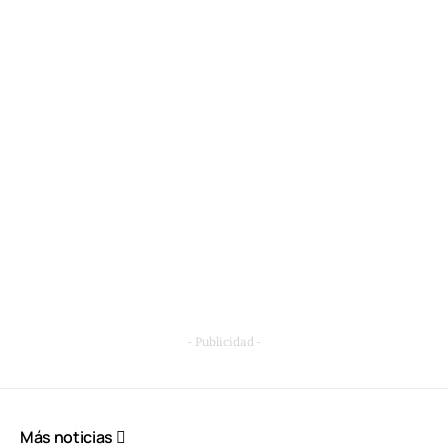
- Publicidad -
Más noticias