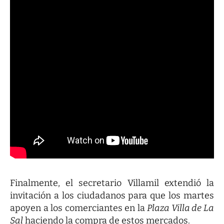
Finalmente, el secretario Villamil extendió la
invitación a los ciudadanos para que los martes
apoyen a los comerciantes en la
Plaza Villa de La
Sal
haciendo la compra de estos mercados.