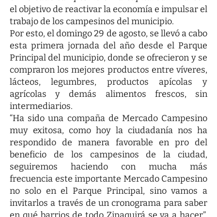
el objetivo de reactivar la economía e impulsar el
trabajo de los campesinos del municipio.
Por esto, el domingo 29 de agosto, se llevó a cabo
esta primera jornada del año desde el Parque
Principal del municipio, donde se ofrecieron y se
compraron los mejores productos entre víveres,
lácteos, legumbres, productos apícolas y
agrícolas y demás alimentos frescos, sin
intermediarios.
“Ha sido una compaña de Mercado Campesino
muy exitosa, como hoy la ciudadanía nos ha
respondido de manera favorable en pro del
beneficio de los campesinos de la ciudad,
seguiremos haciendo con mucha más
frecuencia este importante Mercado Campesino
no solo en el Parque Principal, sino vamos a
invitarlos a través de un cronograma para saber
en qué barrios de todo Zipaquirá se va a hacer”,