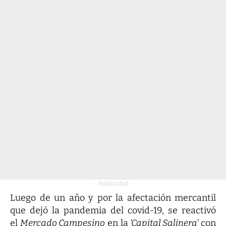
- Publicidad -
Luego de un año y por la afectación mercantil
que dejó la pandemia del covid-19, se reactivó
el
Mercado Campesino
en la
‘Capital Salinera’
con