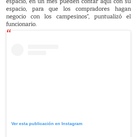
espacio, en un mes pueden contar aquí con su
espacio, para que los compradores hagan
negocio con los campesinos”, puntualizó el
funcionario.
Ver esta publicación en Instagram