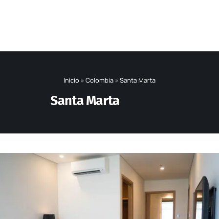
Inicio
»
Colombia
»
Santa Marta
Santa Marta