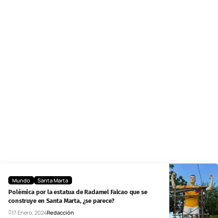
Mundo
Santa Marta
Polémica por la estatua de Radamel Falcao que se
construye en Santa Marta, ¿se parece?
17 Enero, 2024
Redacción