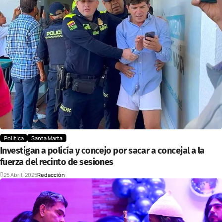
Política
Santa Marta
Investigan a policía y concejo por sacar a concejal a la
fuerza del recinto de sesiones
25 Abril, 2025
Redacción