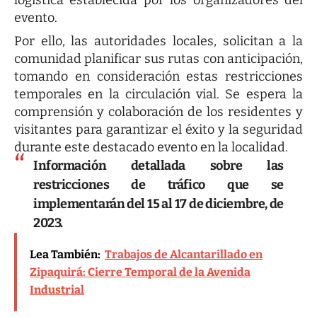
evento.
Por ello, las autoridades locales, solicitan a la
comunidad planificar sus rutas con anticipación,
tomando en consideración estas restricciones
temporales en la circulación vial. Se espera la
comprensión y colaboración de los residentes y
visitantes para garantizar el éxito y la seguridad
durante este destacado evento en la localidad.
Información detallada sobre las
restricciones de tráfico que se
implementarán del 15 al 17 de diciembre, de
2023.
Lea También:
Trabajos de Alcantarillado en
Zipaquirá: Cierre Temporal de la Avenida
Industrial