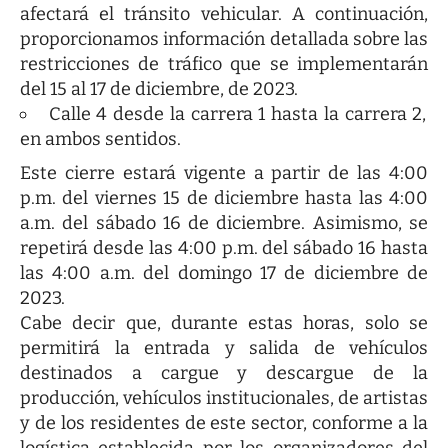
afectará el tránsito vehicular. A continuación,
proporcionamos información detallada sobre las
restricciones de tráfico que se implementarán
del 15 al 17 de diciembre, de 2023.
Calle 4 desde la carrera 1 hasta la carrera 2,
en ambos sentidos.
Este cierre estará vigente a partir de las 4:00
p.m. del viernes 15 de diciembre hasta las 4:00
a.m. del sábado 16 de diciembre. Asimismo, se
repetirá desde las 4:00 p.m. del sábado 16 hasta
las 4:00 a.m. del domingo 17 de diciembre de
2023.
Cabe decir que, durante estas horas, solo se
permitirá la entrada y salida de vehículos
destinados a cargue y descargue de la
producción, vehículos institucionales, de artistas
y de los residentes de este sector, conforme a la
logística establecida por los organizadores del