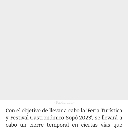
- Publicidad -
Con el objetivo de llevar a cabo la ‘Feria Turística
y Festival Gastronómico Sopó 2023’, se llevará a
cabo un cierre temporal en ciertas vías que