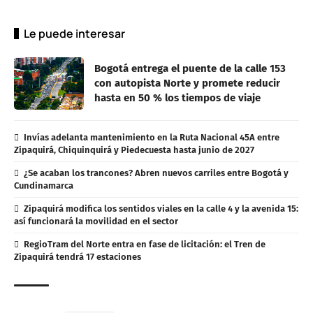
Le puede interesar
Bogotá entrega el puente de la calle 153
con autopista Norte y promete reducir
hasta en 50 % los tiempos de viaje
Invías adelanta mantenimiento en la Ruta Nacional 45A entre
Zipaquirá, Chiquinquirá y Piedecuesta hasta junio de 2027
¿Se acaban los trancones? Abren nuevos carriles entre Bogotá y
Cundinamarca
Zipaquirá modifica los sentidos viales en la calle 4 y la avenida 15:
así funcionará la movilidad en el sector
RegioTram del Norte entra en fase de licitación: el Tren de
Zipaquirá tendrá 17 estaciones