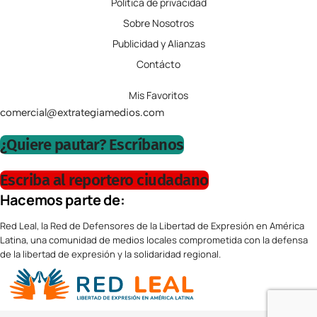
Política de privacidad
Sobre Nosotros
Publicidad y Alianzas
Contácto
Mis Favoritos
comercial@extrategiamedios.com
¿Quiere pautar? Escríbanos
Escriba al reportero ciudadano
Hacemos parte de:
Red Leal, la Red de Defensores de la Libertad de Expresión en América
Latina, una comunidad de medios locales comprometida con la defensa
de la libertad de expresión y la solidaridad regional.