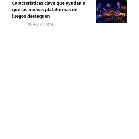
Características clave que ayudan a
que las nuevas plataformas de
juegos destaquen
Deportes
6 Agosto, 2026