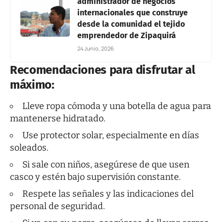
administrador de negocios
internacionales que construye
desde la comunidad el tejido
emprendedor de Zipaquirá
24 Junio, 2026
Recomendaciones para disfrutar al
máximo:
Lleve ropa cómoda y una botella de agua para
mantenerse hidratado.
Use protector solar, especialmente en días
soleados.
Si sale con niños, asegúrese de que usen
casco y estén bajo supervisión constante.
Respete las señales y las indicaciones del
personal de seguridad.