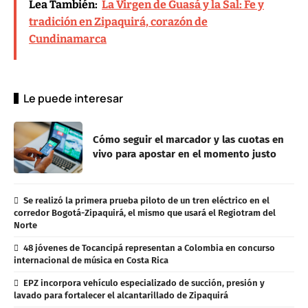
Lea También:
La Virgen de Guasá y la Sal: Fe y
tradición en Zipaquirá, corazón de
Cundinamarca
Le puede interesar
Cómo seguir el marcador y las cuotas en
vivo para apostar en el momento justo
Se realizó la primera prueba piloto de un tren eléctrico en el
corredor Bogotá-Zipaquirá, el mismo que usará el Regiotram del
Norte
48 jóvenes de Tocancipá representan a Colombia en concurso
internacional de música en Costa Rica
EPZ incorpora vehículo especializado de succión, presión y
lavado para fortalecer el alcantarillado de Zipaquirá