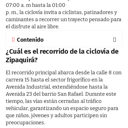
07:00 a. m hasta la 01:00
p. m., la ciclovía invita a ciclistas, patinadores y
caminantes a recorrer un trayecto pensado para
el disfrute al aire libre.
Contenido
¿Cuál es el recorrido de la ciclovía de
Zipaquirá?
El recorrido principal abarca desde la calle 8 con
carrera 15 hasta el sector frigorífico en la
Avenida Industrial, extendiéndose hasta la
Avenida 23 del barrio San Rafael. Durante este
tiempo, las vías están cerradas al tráfico
vehicular, garantizando un espacio seguro para
que niños, jóvenes y adultos participen sin
preocupaciones.