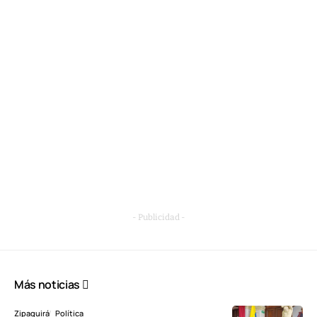
- Publicidad -
Más noticias
Zipaquirá
Política