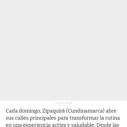
- Publicidad -
Cada domingo, Zipaquirá (Cundinamarca) abre
sus calles principales para transformar la rutina
en una experiencia activa y saludable. Desde las