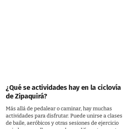
¿Qué se actividades hay en la ciclovía
de Zipaquirá?
Más allá de pedalear o caminar, hay muchas
actividades para disfrutar. Puede unirse a clases
de baile, aeróbicos y otras sesiones de ejercicio