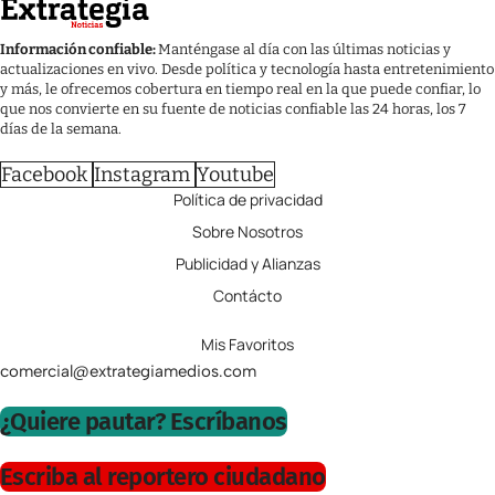
Información confiable:
Manténgase al día con las últimas noticias y
actualizaciones en vivo. Desde política y tecnología hasta entretenimiento
y más, le ofrecemos cobertura en tiempo real en la que puede confiar, lo
que nos convierte en su fuente de noticias confiable las 24 horas, los 7
días de la semana.
Facebook
Instagram
Youtube
Política de privacidad
Sobre Nosotros
Publicidad y Alianzas
Contácto
Mis Favoritos
comercial@extrategiamedios.com
¿Quiere pautar? Escríbanos
Escriba al reportero ciudadano