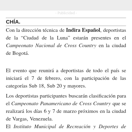
- Publicidad -
CHÍA.
Indira Español
Con la dirección técnica de
, deportistas
de la “Ciudad de la Luna” estarán presentes en el
Campeonato Nacional de Cross Country
en la ciudad
de Bogotá.
El evento que reunirá a deportistas de todo el país se
iniciará el 7 de febrero, con la participación de las
categorías Sub 18, Sub 20 y mayores.
Los deportistas participantes buscarán clasificación para
el
Campeonato Panamericano de Cross Country
que se
realizará los días 6 y 7 de marzo próximos en la ciudad
de Vargas, Venezuela.
El
Instituto Municipal de Recreación y Deportes de