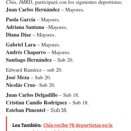
Chía, IMRD
, participará con los siguientes deportistas:
Juan Carlos Hernández
– Mayores.
Paola García
– Mayores.
Adriana Santana
–Mayores.
Diana Díaz
– Mayores.
Gabriel Lara
– Mayores.
Andrés Chaparro
– Mayores.
Santiago Hernández
– Sub 20.
Edward Ramírez – sub 20.
José Meza
– Sub 20.
Nicolás Cruz
– Sub 20.
Juan Carlos Delgadillo
– Sub 18.
Cristian Camilo Rodríguez
– Sub 18.
Esteban Pimentel
– Sub 18.
Lea También:
Chía recibe 78 deportistas en la