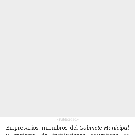
- Publicidad -
Empresarios, miembros del
Gabinete Municipal