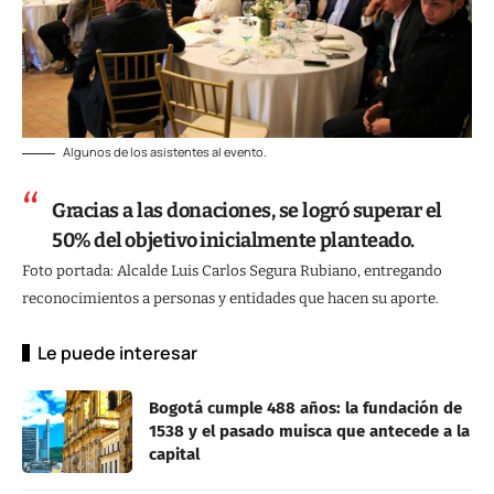
Algunos de los asistentes al evento.
Gracias a las donaciones, se logró superar el
50% del objetivo inicialmente planteado.
Foto portada: Alcalde Luis Carlos Segura Rubiano, entregando
reconocimientos a personas y entidades que hacen su aporte.
Le puede interesar
Bogotá cumple 488 años: la fundación de
1538 y el pasado muisca que antecede a la
capital