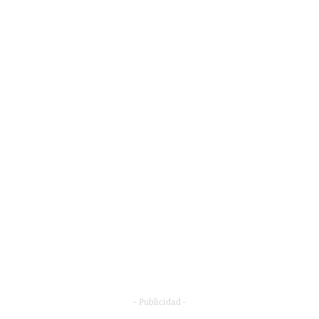
- Publicidad -