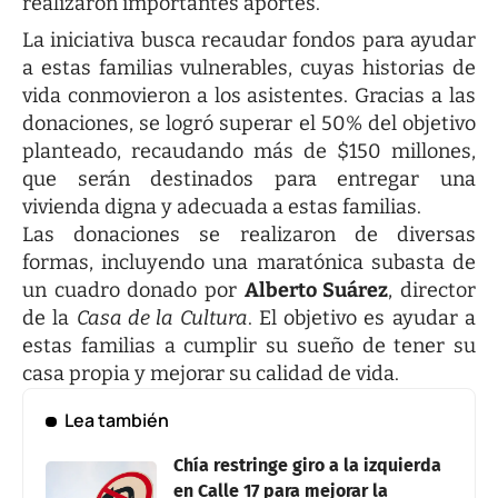
realizaron importantes aportes.
La iniciativa busca recaudar fondos para ayudar
a estas familias vulnerables, cuyas historias de
vida conmovieron a los asistentes. Gracias a las
donaciones, se logró superar el 50% del objetivo
planteado, recaudando más de $150 millones,
que serán destinados para entregar una
vivienda digna y adecuada a estas familias.
Las donaciones se realizaron de diversas
formas, incluyendo una maratónica subasta de
un cuadro donado por
Alberto Suárez
, director
de la
Casa de la Cultura
. El objetivo es ayudar a
estas familias a cumplir su sueño de tener su
casa propia y mejorar su calidad de vida.
Lea también
Chía restringe giro a la izquierda
en Calle 17 para mejorar la