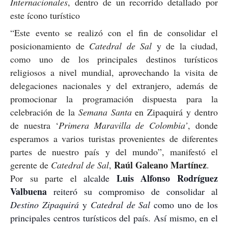
Internacionales
, dentro de un recorrido detallado por
este ícono turístico
“Este evento se realizó con el fin de consolidar el
posicionamiento de
Catedral de Sal
y de la ciudad,
como uno de los principales destinos turísticos
religiosos a nivel mundial, aprovechando la visita de
delegaciones nacionales y del extranjero, además de
promocionar la programación dispuesta para la
celebración de la
Semana Santa
en Zipaquirá y dentro
de nuestra ‘
Primera Maravilla de Colombia’
, donde
esperamos a varios turistas provenientes de diferentes
partes de nuestro país y del mundo”, manifestó el
Raúl Galeano Martínez
gerente de
Catedral de Sal
,
.
Luis Alfonso Rodríguez
Por su parte el
alcalde
Valbuena
reiteró su compromiso de consolidar al
Destino Zipaquirá
y
Catedral de Sal
como uno de los
principales centros turísticos del país. Así mismo, en el