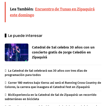
Lea También:
Encuentro de Tunas en Zipaquirá
este domingo
Le puede interesar
Catedral de Sal celebra 30 años con un
concierto gratis de Jorge Celedón en
Zipaquirá
La Catedral de Sal celebrará sus 30 años con tres días de
programación para todos
Correr 180 metros bajo tierra: así será el Running Cross Country de
Colores, la carrera que inaugura el Catedral Fest en Zipaquirá
BiciExperiencia en la Catedral de Sal de Zipaquirá: un recorrido
subterráneo en bicicleta