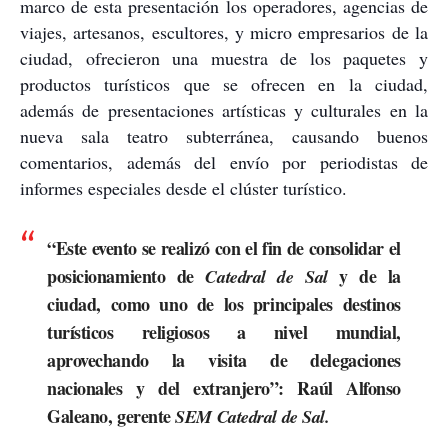
marco de esta presentación los operadores, agencias de
viajes, artesanos, escultores, y micro empresarios de la
ciudad, ofrecieron una muestra de los paquetes y
productos turísticos que se ofrecen en la ciudad,
además de presentaciones artísticas y culturales en la
nueva sala teatro subterránea, causando buenos
comentarios, además del envío por periodistas de
informes especiales desde el clúster turístico.
“Este evento se realizó con el fin de consolidar el
posicionamiento de
y de la
Catedral de Sal
ciudad, como uno de los principales destinos
turísticos religiosos a nivel mundial,
aprovechando la visita de delegaciones
nacionales y del extranjero”:
Raúl Alfonso
Galeano
, gerente
SEM Catedral de Sal.