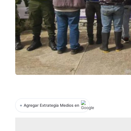
+
Agregar Extrategia Medios en