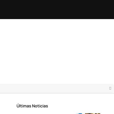
Últimas Noticias