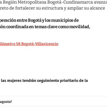
, la Región Metropolitana Bogotá-Cundinamarca avanz
reto de fortalecer su estructura y ampliar su alcance
operación entre Bogotá y los municipios de
ión coordinada en temas clave como movilidad,
ilómetro 58 Bogotá-Villavicencio
 las mujeres tendrán seguimiento prioritario de la
 agosto?