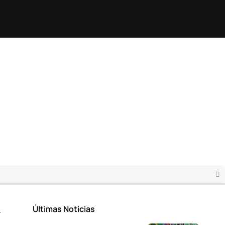
Últimas Noticias