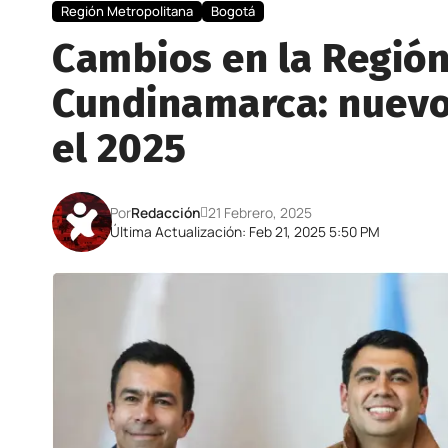
Región Metropolitana
Bogotá
Cambios en la Regió
Cundinamarca: nuevo 
el 2025
Por
Redacción
21 Febrero, 2025
Última Actualización: Feb 21, 2025 5:50 PM