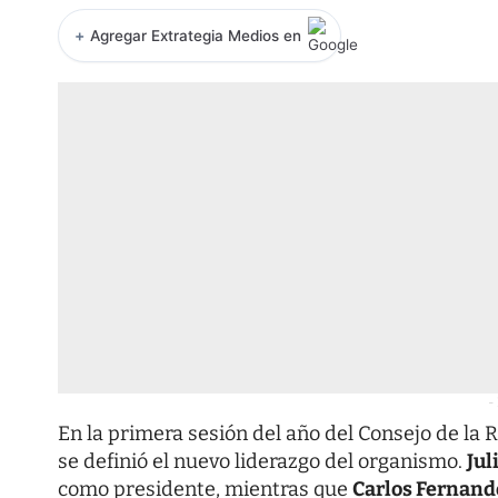
+
Agregar Extrategia Medios en
-
En la primera sesión del año del Consejo de l
se definió el nuevo liderazgo del organismo.
Jul
como presidente, mientras que
Carlos Fernand