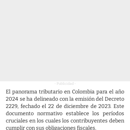
- Publicidad -
El panorama tributario en Colombia para el año
2024 se ha delineado con la emisión del Decreto
2229, fechado el 22 de diciembre de 2023. Este
documento normativo establece los períodos
cruciales en los cuales los contribuyentes deben
cumplir con sus obligaciones fiscales.