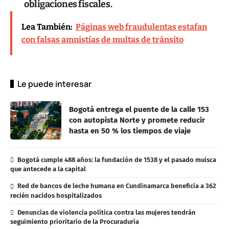
obligaciones fiscales.
Lea También:
Páginas web fraudulentas estafan
con falsas amnistías de multas de tránsito
Le puede interesar
Bogotá entrega el puente de la calle 153
con autopista Norte y promete reducir
hasta en 50 % los tiempos de viaje
Bogotá cumple 488 años: la fundación de 1538 y el pasado muisca
que antecede a la capital
Red de bancos de leche humana en Cundinamarca beneficia a 362
recién nacidos hospitalizados
Denuncias de violencia política contra las mujeres tendrán
seguimiento prioritario de la Procuraduría