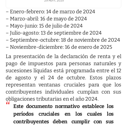
29 Abril, 2025
– Enero-febrero: 14 de marzo de 2024
– Marzo-abril: 16 de mayo de 2024
– Mayo-junio: 15 de julio de 2024
– Julio-agosto: 13 de septiembre de 2024
– Septiembre-octubre: 18 de noviembre de 2024
– Noviembre-diciembre: 16 de enero de 2025
La presentación de la declaración de renta y el
pago de impuestos para personas naturales y
sucesiones líquidas está programada entre el 12
de agosto y el 24 de octubre. Estos plazos
representan ventanas cruciales para que los
contribuyentes individuales cumplan con sus
obligaciones tributarias en el año 2024.
Este documento normativo establece los
períodos cruciales en los cuales los
contribuyentes deben cumplir con sus