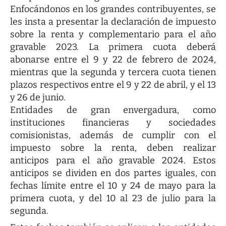
Enfocándonos en los grandes contribuyentes, se
les insta a presentar la declaración de impuesto
sobre la renta y complementario para el año
gravable 2023. La primera cuota deberá
abonarse entre el 9 y 22 de febrero de 2024,
mientras que la segunda y tercera cuota tienen
plazos respectivos entre el 9 y 22 de abril, y el 13
y 26 de junio.
Entidades de gran envergadura, como
instituciones financieras y sociedades
comisionistas, además de cumplir con el
impuesto sobre la renta, deben realizar
anticipos para el año gravable 2024. Estos
anticipos se dividen en dos partes iguales, con
fechas límite entre el 10 y 24 de mayo para la
primera cuota, y del 10 al 23 de julio para la
segunda.