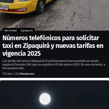
Movilidad
Zipaquirá
Números telefónicos para solicitar
taxi en Zipaquirá y nuevas tarifas en
vigencia 2025
Las tarifas de taxi en Zipaquirá (Cundinamarca) han asumido un ajuste,
según el Decreto 034, que se expidió el 03 de marzo 2025. En ese contexto, a
los usuarios del…
29 Abril, 2025
Redacción