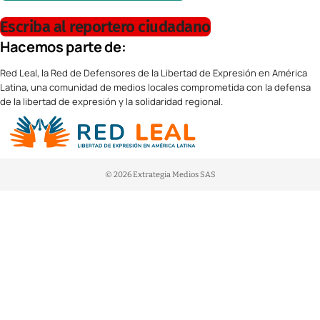
Escriba al reportero ciudadano
Hacemos parte de:
Red Leal, la Red de Defensores de la Libertad de Expresión en América
Latina, una comunidad de medios locales comprometida con la defensa
de la libertad de expresión y la solidaridad regional.
© 2026 Extrategia Medios SAS