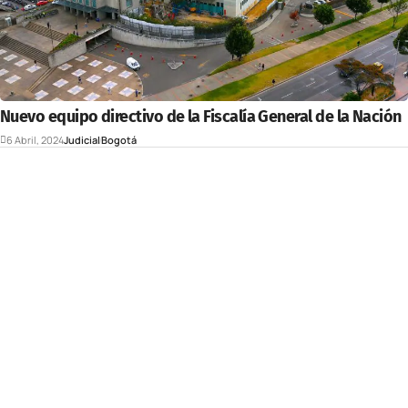
Nuevo equipo directivo de la Fiscalía General de la Nación
6 Abril, 2024
Judicial
Bogotá