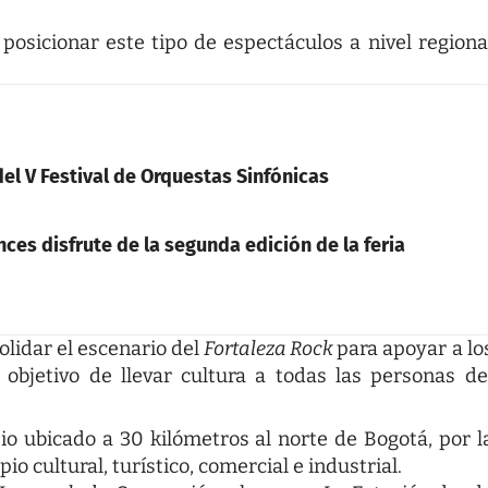
posicionar este tipo de espectáculos a nivel regiona
del V Festival de Orquestas Sinfónicas
ces disfrute de la segunda edición de la feria
olidar el escenario del
Fortaleza Rock
para apoyar a lo
 objetivo de llevar cultura a todas las personas de
o ubicado a 30 kilómetros al norte de Bogotá, por l
o cultural, turístico, comercial e industrial.