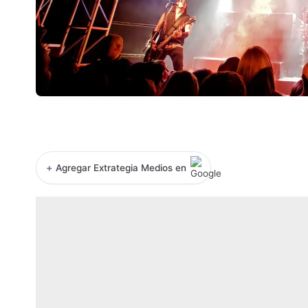
+
Agregar Extrategia Medios en