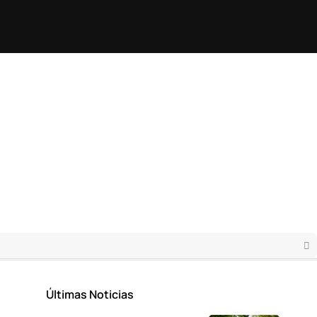
Últimas Noticias