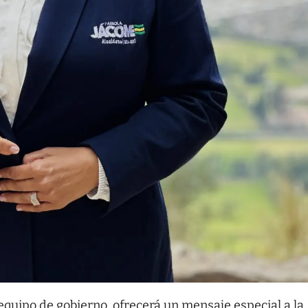
u equipo de gobierno, ofrecerá un mensaje especial a la