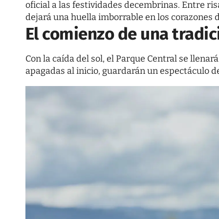
oficial a las festividades decembrinas. Entre ri
dejará una huella imborrable en los corazones 
El comienzo de una tradi
Con la caída del sol, el Parque Central se llena
apagadas al inicio, guardarán un espectáculo 