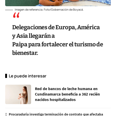
Imagen de referencia. Foto/Gobernación de Boyacá.
Delegaciones de Europa, América
y Asia llegarán a
Paipa para fortalecer el turismo de
bienestar.
Le puede interesar
Red de bancos de leche humana en
Cundinamarca beneficia a 362 recién
nacidos hospitalizados
Procuraduría investiga terminación de contrato que afectaba