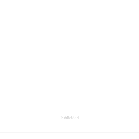
- Publicidad -