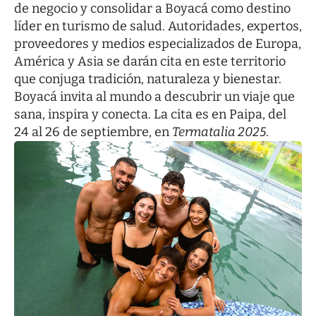
de negocio y consolidar a Boyacá como destino
líder en turismo de salud. Autoridades, expertos,
proveedores y medios especializados de Europa,
América y Asia se darán cita en este territorio
que conjuga tradición, naturaleza y bienestar.
Boyacá invita al mundo a descubrir un viaje que
sana, inspira y conecta. La cita es en Paipa, del
24 al 26 de septiembre, en
Termatalia 2025
.