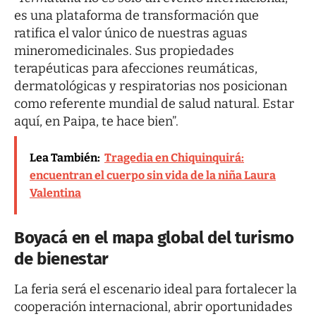
es una plataforma de transformación que
ratifica el valor único de nuestras aguas
mineromedicinales. Sus propiedades
terapéuticas para afecciones reumáticas,
dermatológicas y respiratorias nos posicionan
como referente mundial de salud natural. Estar
aquí, en Paipa, te hace bien”.
Lea También:
Tragedia en Chiquinquirá:
encuentran el cuerpo sin vida de la niña Laura
Valentina
Boyacá en el mapa global del turismo
de bienestar
La feria será el escenario ideal para fortalecer la
cooperación internacional, abrir oportunidades