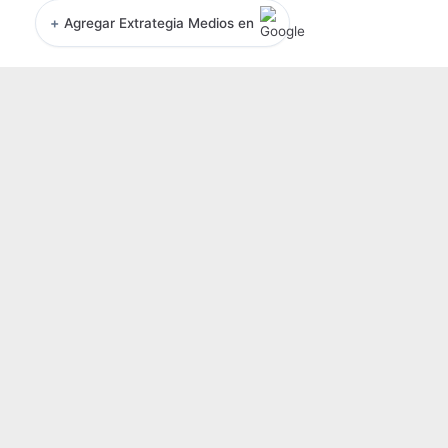
+
Agregar Extrategia Medios en