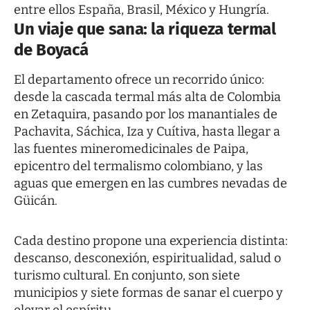
entre ellos España, Brasil, México y Hungría.
Un viaje que sana: la riqueza termal
de Boyacá
El departamento ofrece un recorrido único:
desde la cascada termal más alta de Colombia
en Zetaquira, pasando por los manantiales de
Pachavita, Sáchica, Iza y Cuítiva, hasta llegar a
las fuentes mineromedicinales de Paipa,
epicentro del termalismo colombiano, y las
aguas que emergen en las cumbres nevadas de
Güicán.
Cada destino propone una experiencia distinta:
descanso, desconexión, espiritualidad, salud o
turismo cultural. En conjunto, son siete
municipios y siete formas de sanar el cuerpo y
elevar el espíritu.