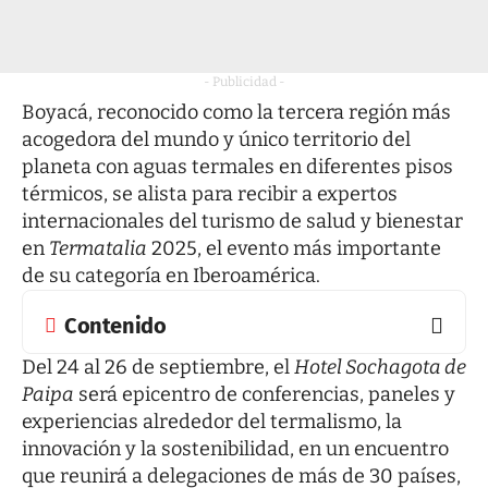
- Publicidad -
Boyacá, reconocido como la tercera región más
acogedora del mundo y único territorio del
planeta con aguas termales en diferentes pisos
térmicos, se alista para recibir a expertos
internacionales del turismo de salud y bienestar
en
Termatalia
2025, el evento más importante
de su categoría en Iberoamérica.
Contenido
Del 24 al 26 de septiembre, el
Hotel Sochagota de
Paipa
será epicentro de conferencias, paneles y
experiencias alrededor del termalismo, la
innovación y la sostenibilidad, en un encuentro
que reunirá a delegaciones de más de 30 países,