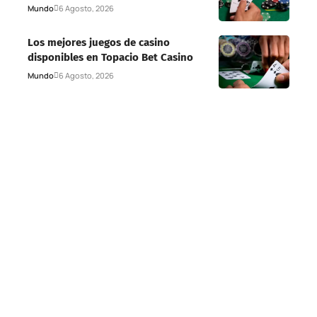
Mundo
6 Agosto, 2026
Los mejores juegos de casino
disponibles en Topacio Bet Casino
Mundo
6 Agosto, 2026