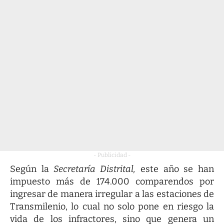
- Publicidad -
Según la
Secretaría Distrital,
este año se han
impuesto más de 174.000 comparendos por
ingresar de manera irregular a las estaciones de
Transmilenio, lo cual no solo pone en riesgo la
vida de los infractores, sino que genera un