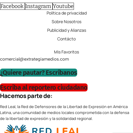
Facebook
Instagram
Youtube
Política de privacidad
Sobre Nosotros
Publicidad y Alianzas
Contácto
Mis Favoritos
comercial@extrategiamedios.com
¿Quiere pautar? Escríbanos
Escriba al reportero ciudadano
Hacemos parte de:
Red Leal, la Red de Defensores de la Libertad de Expresión en América
Latina, una comunidad de medios locales comprometida con la defensa
de la libertad de expresión y la solidaridad regional.